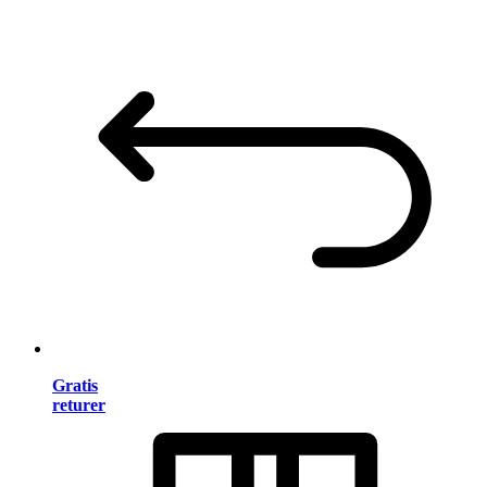
Gratis
returer