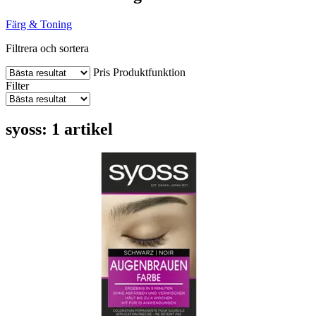
Färg & Toning
Filtrera och sortera
Pris
Produktfunktion
Filter
syoss: 1 artikel