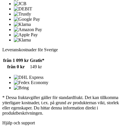
Leveranskostnader för Sverige
från 1 099 kr
Gratis*
från 0 kr
149 kr
* Dessa fraktavgifter gäller för standardfrakt. Det kan tillkomma
ytterligare kostnader, t.ex. på grund av produkternas vikt, storlek
eller egenskaper. Du hittar denna information direkt i
produktbeskrivningen.
Hjälp och support