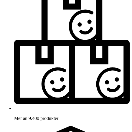
Mer än 9.400 produkter