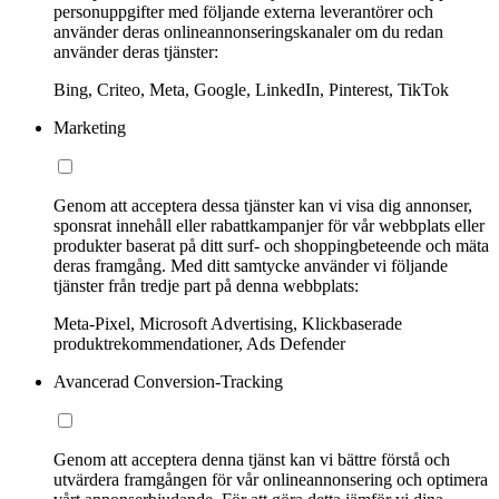
personuppgifter med följande externa leverantörer och
använder deras onlineannonseringskanaler om du redan
använder deras tjänster:
Bing, Criteo, Meta, Google, LinkedIn, Pinterest, TikTok
Marketing
Genom att acceptera dessa tjänster kan vi visa dig annonser,
sponsrat innehåll eller rabattkampanjer för vår webbplats eller
produkter baserat på ditt surf- och shoppingbeteende och mäta
deras framgång. Med ditt samtycke använder vi följande
tjänster från tredje part på denna webbplats:
Meta-Pixel, Microsoft Advertising, Klickbaserade
produktrekommendationer, Ads Defender
Avancerad Conversion-Tracking
Genom att acceptera denna tjänst kan vi bättre förstå och
utvärdera framgången för vår onlineannonsering och optimera