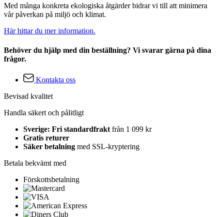
Med många konkreta ekologiska åtgärder bidrar vi till att minimera
vår påverkan på miljö och klimat.
Här hittar du mer information.
Behöver du hjälp med din beställning? Vi svarar gärna på dina
frågor.
Kontakta oss
Bevisad kvalitet
Handla säkert och pålitligt
Sverige: Fri standardfrakt
från 1 099 kr
Gratis returer
Säker betalning
med SSL-kryptering
Betala bekvämt med
Förskottsbetalning