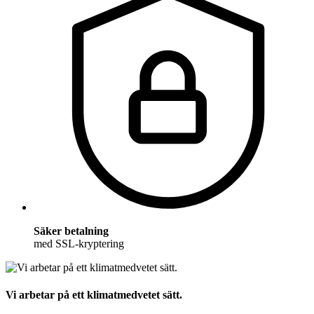
Säker betalning
med SSL-kryptering
Vi arbetar på ett klimatmedvetet sätt.