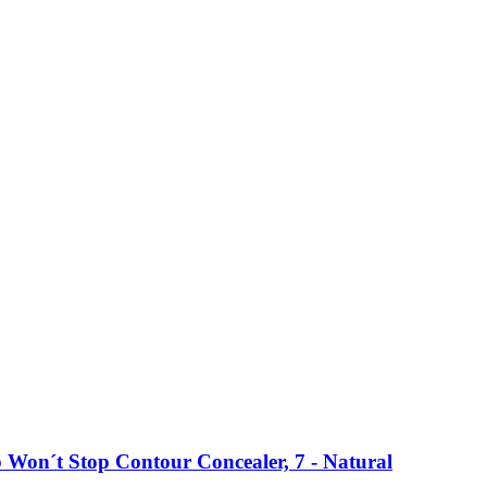
 Won´t Stop Contour Concealer, 7 -​ Natural