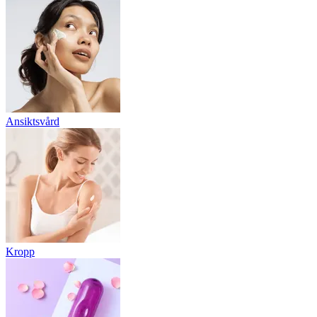
Ansiktsvård
Kropp