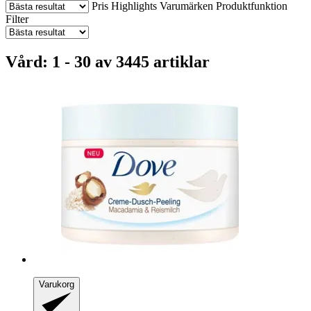
Pris
Highlights
Varumärken
Produktfunktion
Filter
Vård: 1 - 30 av 3445 artiklar
Varukorg