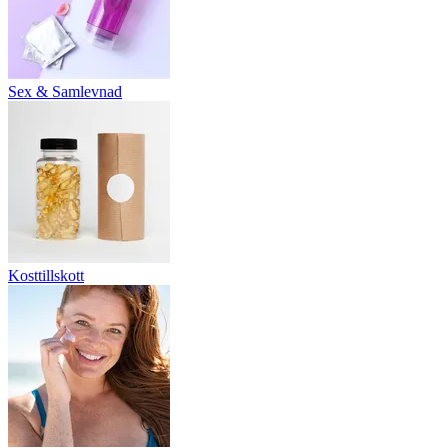
Sex & Samlevnad
Kosttillskott