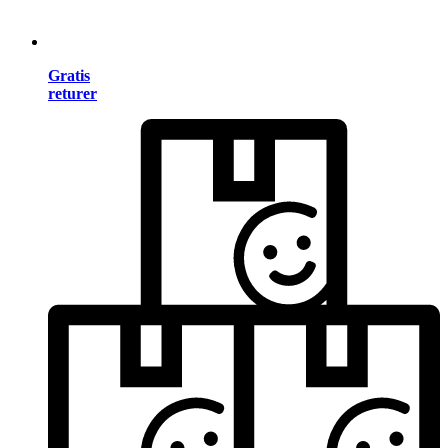
Gratis
returer