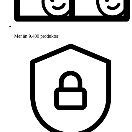
Mer än 9.400 produkter