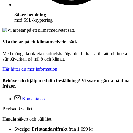
Säker betalning
med SSL-kryptering
Vi arbetar på ett klimatmedvetet sätt.
Med många konkreta ekologiska åtgärder bidrar vi till att minimera
vår påverkan på miljö och klimat.
Här hittar du mer information.
Behöver du hjälp med din beställning? Vi svarar gärna på dina
frågor.
Kontakta oss
Bevisad kvalitet
Handla säkert och pålitligt
Sverige: Fri standardfrakt
från 1 099 kr