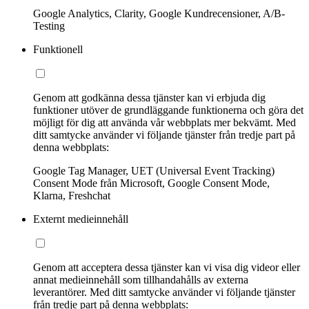
Google Analytics, Clarity, Google Kundrecensioner, A/B-
Testing
Funktionell
Genom att godkänna dessa tjänster kan vi erbjuda dig
funktioner utöver de grundläggande funktionerna och göra det
möjligt för dig att använda vår webbplats mer bekvämt. Med
ditt samtycke använder vi följande tjänster från tredje part på
denna webbplats:
Google Tag Manager, UET (Universal Event Tracking)
Consent Mode från Microsoft, Google Consent Mode,
Klarna, Freshchat
Externt medieinnehåll
Genom att acceptera dessa tjänster kan vi visa dig videor eller
annat medieinnehåll som tillhandahålls av externa
leverantörer. Med ditt samtycke använder vi följande tjänster
från tredje part på denna webbplats: