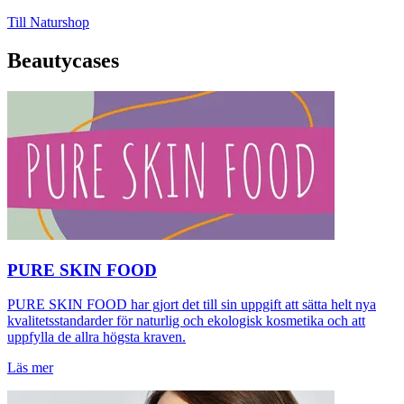
Till Naturshop
Beautycases
PURE SKIN FOOD
PURE SKIN FOOD har gjort det till sin uppgift att sätta helt nya
kvalitetsstandarder för naturlig och ekologisk kosmetika och att
uppfylla de allra högsta kraven.
Läs mer