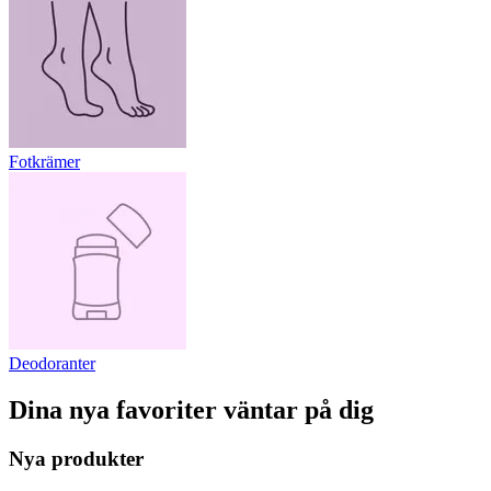
Fotkrämer
Deodoranter
Dina nya favoriter väntar på dig
Nya produkter