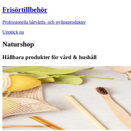
Frisörtillbehör
Professionella hårvårds- och stylingprodukter
Upptäck nu
Naturshop
Hållbara produkter för vård & hushåll