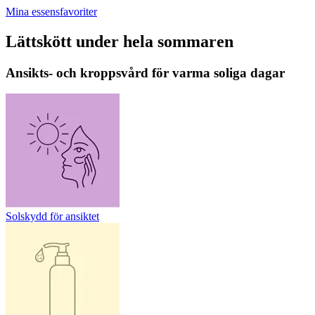
Mina essensfavoriter
Lättskött under hela sommaren
Ansikts- och kroppsvård för varma soliga dagar
Solskydd för ansiktet