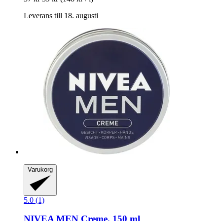
Leverans till 18. augusti
Varukorg
5.0 (1)
NIVEA
MEN Creme, 150 ml