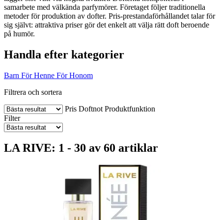
samarbete med välkända parfymörer. Företaget följer traditionella
metoder för produktion av dofter. Pris-prestandaförhållandet talar för
sig självt: attraktiva priser gör det enkelt att välja rätt doft beroende
på humör.
Handla efter kategorier
Barn
För Henne
För Honom
Filtrera och sortera
Pris
Doftnot
Produktfunktion
Filter
LA RIVE: 1 - 30 av 60 artiklar