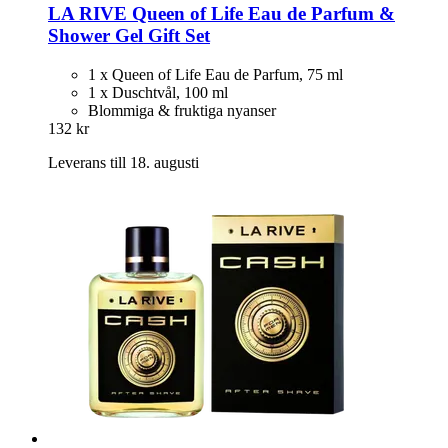
LA RIVE
Queen of Life Eau de Parfum &
Shower Gel Gift Set
1 x Queen of Life Eau de Parfum, 75 ml
1 x Duschtvål, 100 ml
Blommiga & fruktiga nyanser
132 kr
Leverans till 18. augusti