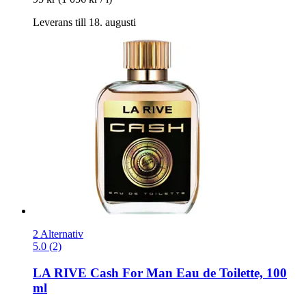
Leverans till 18. augusti
2 Alternativ
5.0 (2)
LA RIVE
Cash For Man Eau de Toilette, 100
ml