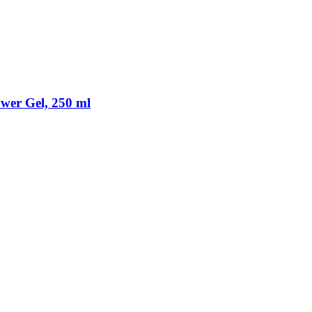
wer Gel, 250 ml