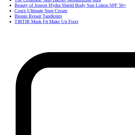
Beauty of Joseon Hydra Shield Body Sun Lotion SPF 50+
Cosrx Ultimate Spot Cream
Bioniq Repair Tandkräm
TIRTIR Mask Fit Make Up Fixer