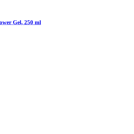
ower Gel, 250 ml