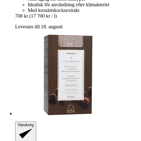
Idealisk för användning efter klimakteriet
Med kronärtskocksextrakt
708 kr
(17 700 kr / l)
Leverans till 18. augusti
Varukorg