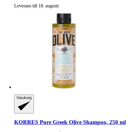
Leverans till 18. augusti
Varukorg
KORRES
Pure Greek Olive Shampoo, 250 ml