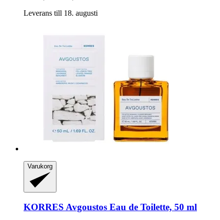
Leverans till 18. augusti
Varukorg
KORRES
Avgoustos Eau de Toilette, 50 ml