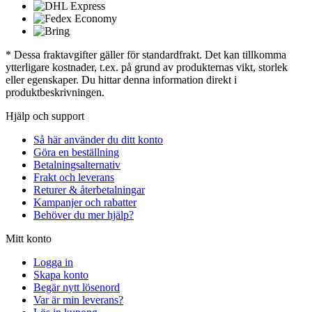
* Dessa fraktavgifter gäller för standardfrakt. Det kan tillkomma
ytterligare kostnader, t.ex. på grund av produkternas vikt, storlek
eller egenskaper. Du hittar denna information direkt i
produktbeskrivningen.
Hjälp och support
Så här använder du ditt konto
Göra en beställning
Betalningsalternativ
Frakt och leverans
Returer & återbetalningar
Kampanjer och rabatter
Behöver du mer hjälp?
Mitt konto
Logga in
Skapa konto
Begär nytt lösenord
Var är min leverans?