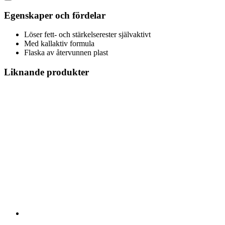
Egenskaper och fördelar
Löser fett- och stärkelserester självaktivt
Med kallaktiv formula
Flaska av återvunnen plast
Liknande produkter