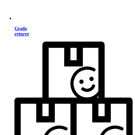
Gratis
returer