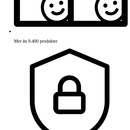
Mer än 9.400 produkter