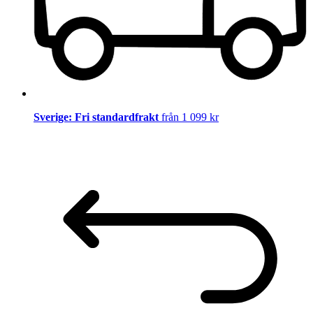
Sverige: Fri standardfrakt
från 1 099 kr