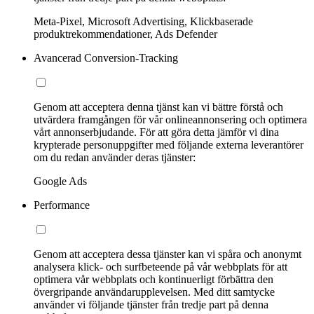
Meta-Pixel, Microsoft Advertising, Klickbaserade
produktrekommendationer, Ads Defender
Avancerad Conversion-Tracking
Genom att acceptera denna tjänst kan vi bättre förstå och
utvärdera framgången för vår onlineannonsering och optimera
vårt annonserbjudande. För att göra detta jämför vi dina
krypterade personuppgifter med följande externa leverantörer
om du redan använder deras tjänster:
Google Ads
Performance
Genom att acceptera dessa tjänster kan vi spåra och anonymt
analysera klick- och surfbeteende på vår webbplats för att
optimera vår webbplats och kontinuerligt förbättra den
övergripande användarupplevelsen. Med ditt samtycke
använder vi följande tjänster från tredje part på denna