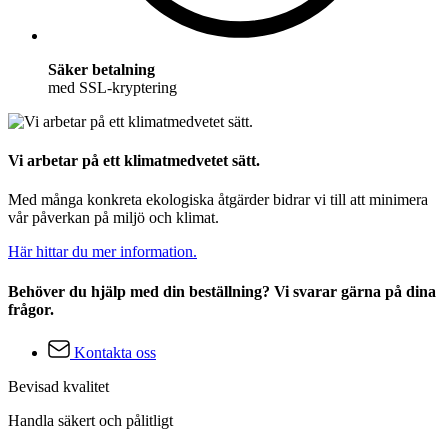
Säker betalning
med SSL-kryptering
Vi arbetar på ett klimatmedvetet sätt.
Med många konkreta ekologiska åtgärder bidrar vi till att minimera
vår påverkan på miljö och klimat.
Här hittar du mer information.
Behöver du hjälp med din beställning? Vi svarar gärna på dina
frågor.
Kontakta oss
Bevisad kvalitet
Handla säkert och pålitligt