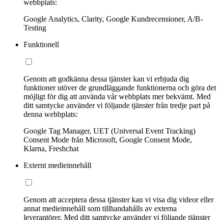
webbplats:
Google Analytics, Clarity, Google Kundrecensioner, A/B-
Testing
Funktionell
Genom att godkänna dessa tjänster kan vi erbjuda dig
funktioner utöver de grundläggande funktionerna och göra det
möjligt för dig att använda vår webbplats mer bekvämt. Med
ditt samtycke använder vi följande tjänster från tredje part på
denna webbplats:
Google Tag Manager, UET (Universal Event Tracking)
Consent Mode från Microsoft, Google Consent Mode,
Klarna, Freshchat
Externt medieinnehåll
Genom att acceptera dessa tjänster kan vi visa dig videor eller
annat medieinnehåll som tillhandahålls av externa
leverantörer. Med ditt samtycke använder vi följande tjänster