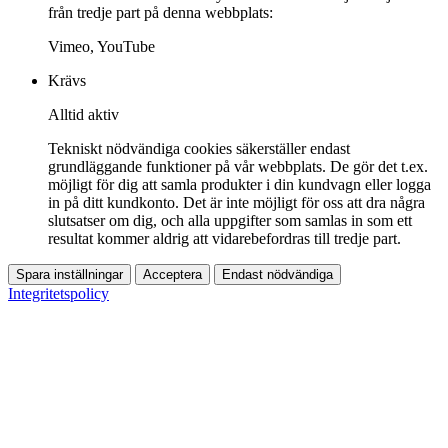
från tredje part på denna webbplats:
Vimeo, YouTube
Krävs
Alltid aktiv
Tekniskt nödvändiga cookies säkerställer endast
grundläggande funktioner på vår webbplats. De gör det t.ex.
möjligt för dig att samla produkter i din kundvagn eller logga
in på ditt kundkonto. Det är inte möjligt för oss att dra några
slutsatser om dig, och alla uppgifter som samlas in som ett
resultat kommer aldrig att vidarebefordras till tredje part.
Spara inställningar
Acceptera
Endast nödvändiga
Integritetspolicy