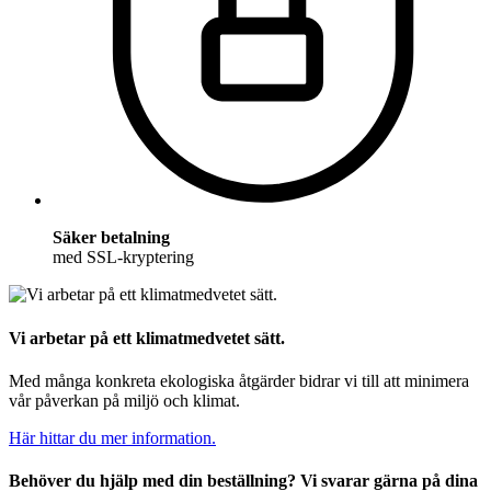
Säker betalning
med SSL-kryptering
Vi arbetar på ett klimatmedvetet sätt.
Med många konkreta ekologiska åtgärder bidrar vi till att minimera
vår påverkan på miljö och klimat.
Här hittar du mer information.
Behöver du hjälp med din beställning? Vi svarar gärna på dina