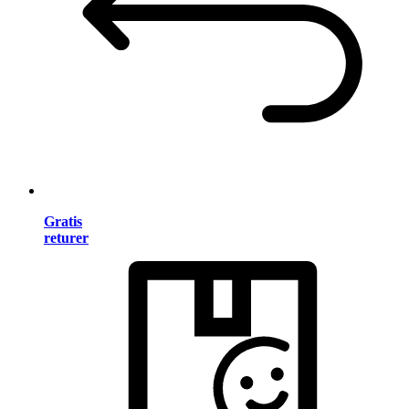
Gratis
returer