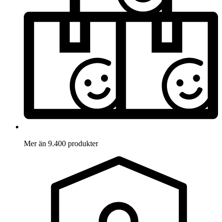
Mer än 9.400 produkter