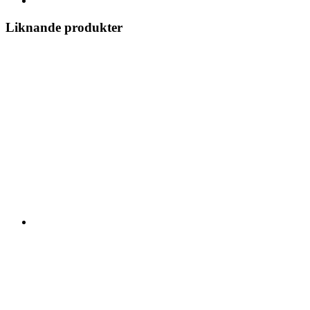
Liknande produkter