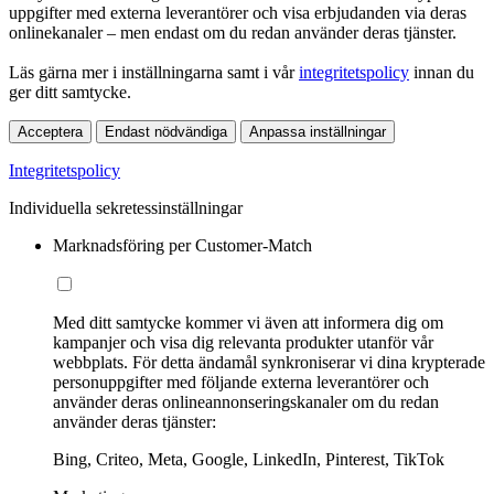
uppgifter med externa leverantörer och visa erbjudanden via deras
onlinekanaler – men endast om du redan använder deras tjänster.
Läs gärna mer i inställningarna samt i vår
integritetspolicy
innan du
ger ditt samtycke.
Acceptera
Endast nödvändiga
Anpassa inställningar
Integritetspolicy
Individuella sekretessinställningar
Marknadsföring per Customer-Match
Med ditt samtycke kommer vi även att informera dig om
kampanjer och visa dig relevanta produkter utanför vår
webbplats. För detta ändamål synkroniserar vi dina krypterade
personuppgifter med följande externa leverantörer och
använder deras onlineannonseringskanaler om du redan
använder deras tjänster:
Bing, Criteo, Meta, Google, LinkedIn, Pinterest, TikTok