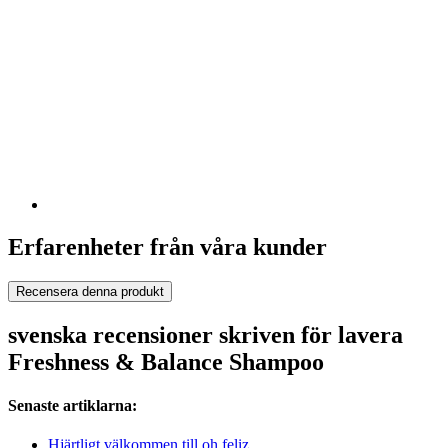
Erfarenheter från våra kunder
Recensera denna produkt
svenska recensioner skriven för lavera
Freshness & Balance Shampoo
Senaste artiklarna:
Hjärtligt välkommen till oh feliz