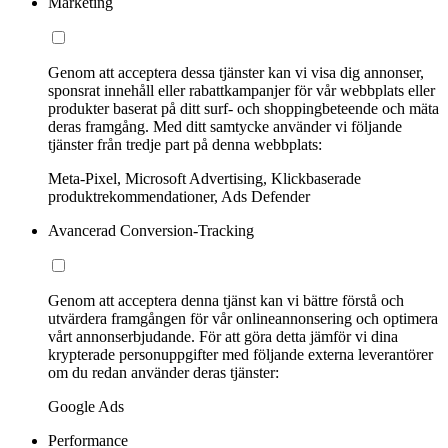
Marketing
Genom att acceptera dessa tjänster kan vi visa dig annonser,
sponsrat innehåll eller rabattkampanjer för vår webbplats eller
produkter baserat på ditt surf- och shoppingbeteende och mäta
deras framgång. Med ditt samtycke använder vi följande
tjänster från tredje part på denna webbplats:
Meta-Pixel, Microsoft Advertising, Klickbaserade
produktrekommendationer, Ads Defender
Avancerad Conversion-Tracking
Genom att acceptera denna tjänst kan vi bättre förstå och
utvärdera framgången för vår onlineannonsering och optimera
vårt annonserbjudande. För att göra detta jämför vi dina
krypterade personuppgifter med följande externa leverantörer
om du redan använder deras tjänster:
Google Ads
Performance