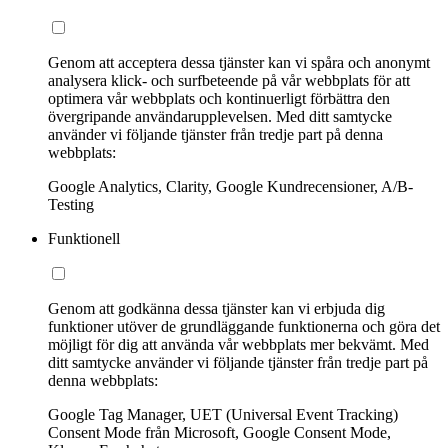
Genom att acceptera dessa tjänster kan vi spåra och anonymt
analysera klick- och surfbeteende på vår webbplats för att
optimera vår webbplats och kontinuerligt förbättra den
övergripande användarupplevelsen. Med ditt samtycke
använder vi följande tjänster från tredje part på denna
webbplats:
Google Analytics, Clarity, Google Kundrecensioner, A/B-
Testing
Funktionell
Genom att godkänna dessa tjänster kan vi erbjuda dig
funktioner utöver de grundläggande funktionerna och göra det
möjligt för dig att använda vår webbplats mer bekvämt. Med
ditt samtycke använder vi följande tjänster från tredje part på
denna webbplats:
Google Tag Manager, UET (Universal Event Tracking)
Consent Mode från Microsoft, Google Consent Mode,