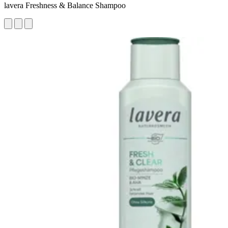
lavera Freshness & Balance Shampoo