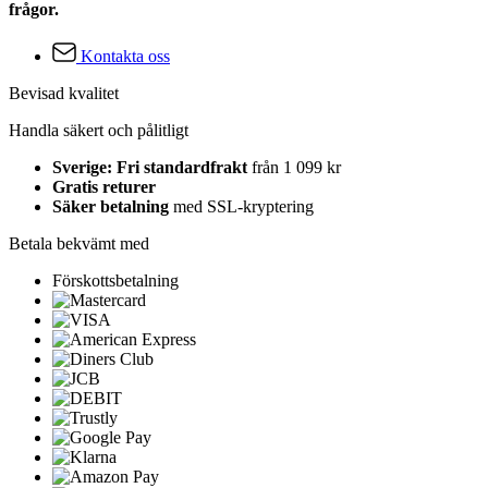
frågor.
Kontakta oss
Bevisad kvalitet
Handla säkert och pålitligt
Sverige: Fri standardfrakt
från 1 099 kr
Gratis returer
Säker betalning
med SSL-kryptering
Betala bekvämt med
Förskottsbetalning