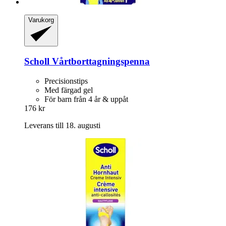
Varukorg
Scholl
Vårtborttagningspenna
Precisionstips
Med färgad gel
För barn från 4 år & uppåt
176 kr
Leverans till 18. augusti