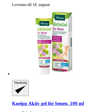
Leverans till 18. augusti
Varukorg
Kneipp
Aktiv gel för benen, 100 ml