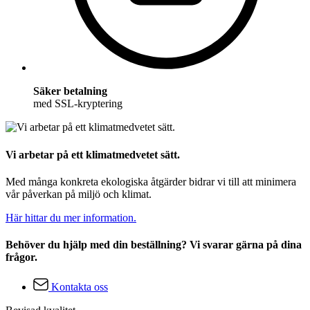
Säker betalning
med SSL-kryptering
Vi arbetar på ett klimatmedvetet sätt.
Med många konkreta ekologiska åtgärder bidrar vi till att minimera
vår påverkan på miljö och klimat.
Här hittar du mer information.
Behöver du hjälp med din beställning? Vi svarar gärna på dina
frågor.
Kontakta oss