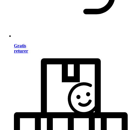
Gratis
returer