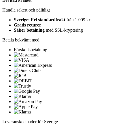
Bevisad kvalitet
Handla säkert och pålitligt
Sverige: Fri standardfrakt
från 1 099 kr
Gratis returer
Säker betalning
med SSL-kryptering
Betala bekvämt med
Förskottsbetalning
Leveranskostnader för Sverige