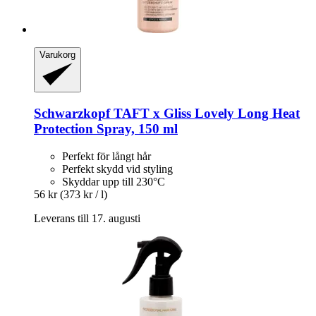
Varukorg
Schwarzkopf
TAFT x Gliss Lovely Long Heat
Protection Spray, 150 ml
Perfekt för långt hår
Perfekt skydd vid styling
Skyddar upp till 230°C
56 kr
(373 kr / l)
Leverans till 17. augusti