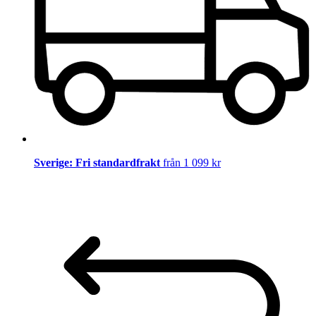
Sverige: Fri standardfrakt
från 1 099 kr