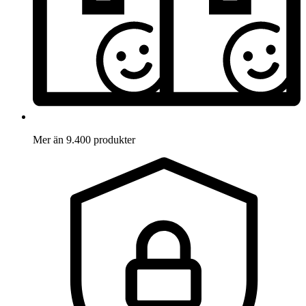
Mer än 9.400 produkter