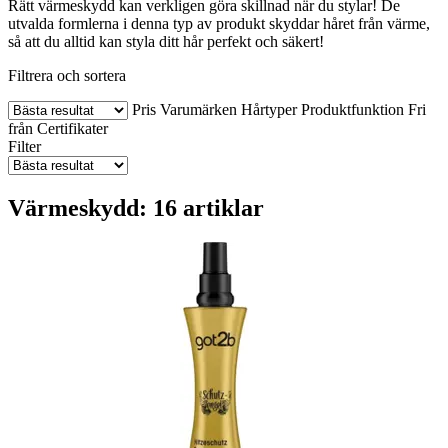
Rätt värmeskydd kan verkligen göra skillnad när du stylar! De
utvalda formlerna i denna typ av produkt skyddar håret från värme,
så att du alltid kan styla ditt hår perfekt och säkert!
Filtrera och sortera
Pris
Varumärken
Hårtyper
Produktfunktion
Fri
från
Certifikater
Filter
Värmeskydd: 16 artiklar