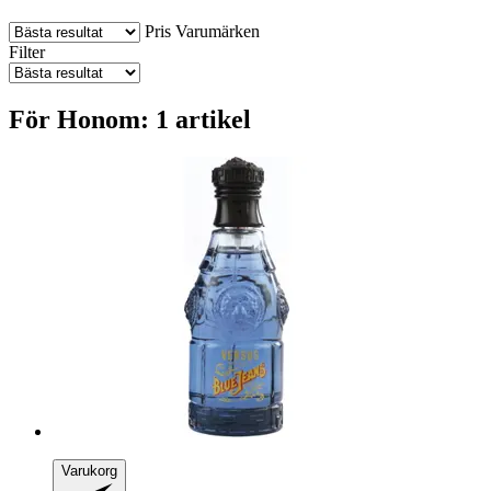
Pris
Varumärken
Filter
För Honom: 1 artikel
Varukorg