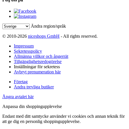
Ändra region/språk
© 2010-2026
niceshops GmbH
- All rights reserved.
Impressum
Sekretesspolicy
Allmänna villkor och ångerrät
Tillgänglighetsredogörelse
Inställningar för sekretess
Avbryt prenumeration här
Företag
Andra trevliga butiker
Ångra avtalet här
Anpassa din shoppingupplevelse
Endast med ditt samtycke använder vi cookies och annan teknik för
att ge dig en personlig shoppingupplevelse.