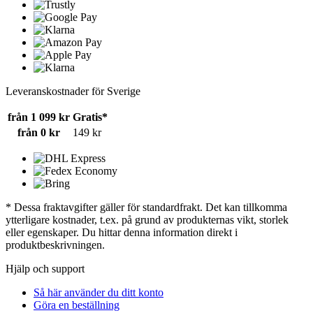
Leveranskostnader för Sverige
från 1 099 kr
Gratis*
från 0 kr
149 kr
* Dessa fraktavgifter gäller för standardfrakt. Det kan tillkomma
ytterligare kostnader, t.ex. på grund av produkternas vikt, storlek
eller egenskaper. Du hittar denna information direkt i
produktbeskrivningen.
Hjälp och support
Så här använder du ditt konto
Göra en beställning