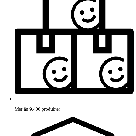
Mer än 9.400 produkter