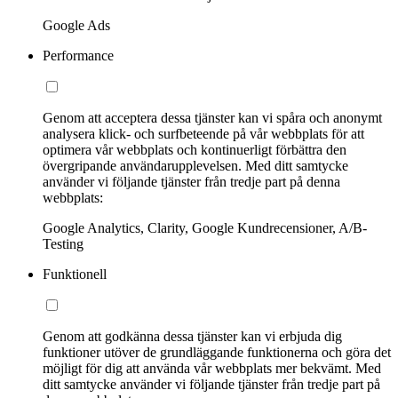
Google Ads
Performance
Genom att acceptera dessa tjänster kan vi spåra och anonymt
analysera klick- och surfbeteende på vår webbplats för att
optimera vår webbplats och kontinuerligt förbättra den
övergripande användarupplevelsen. Med ditt samtycke
använder vi följande tjänster från tredje part på denna
webbplats:
Google Analytics, Clarity, Google Kundrecensioner, A/B-
Testing
Funktionell
Genom att godkänna dessa tjänster kan vi erbjuda dig
funktioner utöver de grundläggande funktionerna och göra det
möjligt för dig att använda vår webbplats mer bekvämt. Med
ditt samtycke använder vi följande tjänster från tredje part på