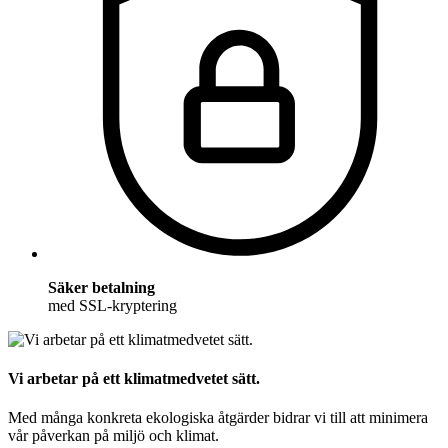
Säker betalning
med SSL-kryptering
Vi arbetar på ett klimatmedvetet sätt.
Med många konkreta ekologiska åtgärder bidrar vi till att minimera
vår påverkan på miljö och klimat.