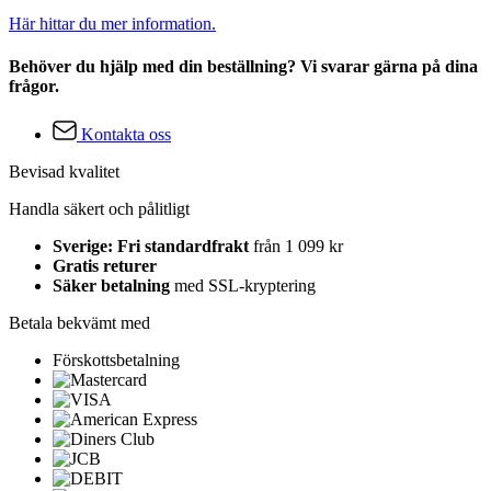
Här hittar du mer information.
Behöver du hjälp med din beställning? Vi svarar gärna på dina
frågor.
Kontakta oss
Bevisad kvalitet
Handla säkert och pålitligt
Sverige: Fri standardfrakt
från 1 099 kr
Gratis returer
Säker betalning
med SSL-kryptering
Betala bekvämt med
Förskottsbetalning