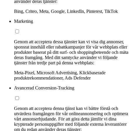
använder deras tjänster:
Bing, Criteo, Meta, Google, LinkedIn, Pinterest, TikTok
Marketing
Genom att acceptera dessa tjänster kan vi visa dig annonser,
sponsrat innehåll eller rabattkampanjer för vår webbplats eller
produkter baserat på ditt surf- och shoppingbeteende och mäta
deras framgång. Med ditt samtycke använder vi följande
tjänster från tredje part på denna webbplats:
Meta-Pixel, Microsoft Advertising, Klickbaserade
produktrekommendationer, Ads Defender
Avancerad Conversion-Tracking
Genom att acceptera denna tjänst kan vi bättre förstå och
utvärdera framgången för vår onlineannonsering och optimera
vårt annonserbjudande. För att göra detta jämför vi dina
krypterade personuppgifter med följande externa leverantörer
om du redan använder deras tjänster: