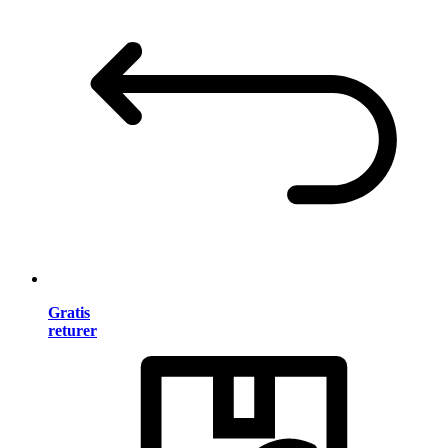
Gratis
returer