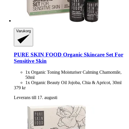
Varukorg
PURE SKIN FOOD
Organic Skincare Set For
Sensitive Skin
1x Organic Toning Moisturiser Calming Chamomile,
50ml
1x Organic Beauty Oil Jojoba, Chia & Apricot, 30ml
379 kr
Leverans till 17. augusti