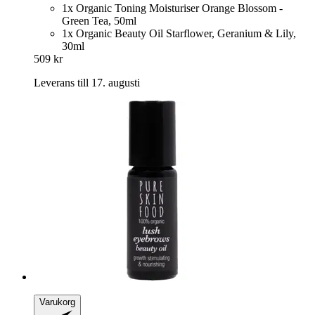
1x Organic Toning Moisturiser Orange Blossom -
Green Tea, 50ml
1x Organic Beauty Oil Starflower, Geranium & Lily,
30ml
509 kr
Leverans till 17. augusti
Varukorg