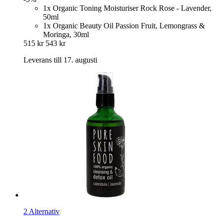
1x Organic Toning Moisturiser Rock Rose - Lavender,
50ml
1x Organic Beauty Oil Passion Fruit, Lemongrass &
Moringa, 30ml
515 kr
543 kr
Leverans till 17. augusti
2 Alternativ