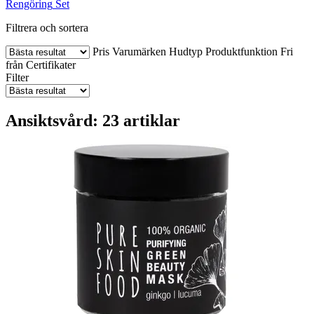
Rengöring
Set
Filtrera och sortera
Pris
Varumärken
Hudtyp
Produktfunktion
Fri
från
Certifikater
Filter
Ansiktsvård: 23 artiklar