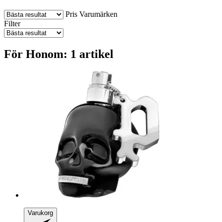
Pris
Varumärken
Filter
För Honom: 1 artikel
Varukorg