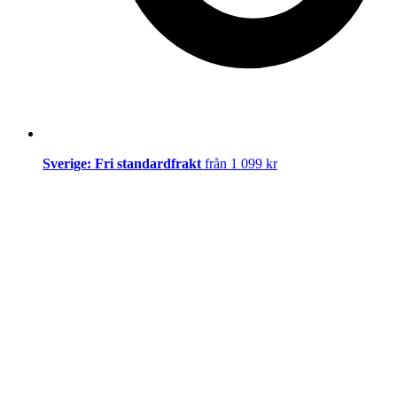
Sverige: Fri standardfrakt
från 1 099 kr