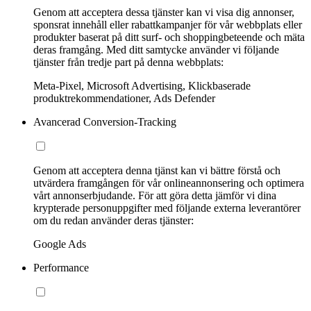
Genom att acceptera dessa tjänster kan vi visa dig annonser,
sponsrat innehåll eller rabattkampanjer för vår webbplats eller
produkter baserat på ditt surf- och shoppingbeteende och mäta
deras framgång. Med ditt samtycke använder vi följande
tjänster från tredje part på denna webbplats:
Meta-Pixel, Microsoft Advertising, Klickbaserade
produktrekommendationer, Ads Defender
Avancerad Conversion-Tracking
Genom att acceptera denna tjänst kan vi bättre förstå och
utvärdera framgången för vår onlineannonsering och optimera
vårt annonserbjudande. För att göra detta jämför vi dina
krypterade personuppgifter med följande externa leverantörer
om du redan använder deras tjänster:
Google Ads
Performance