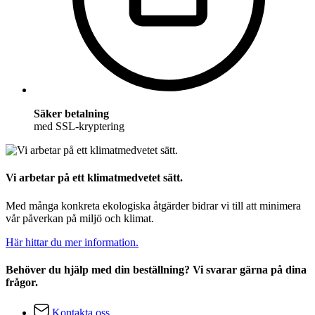
Säker betalning
med SSL-kryptering
Vi arbetar på ett klimatmedvetet sätt.
Med många konkreta ekologiska åtgärder bidrar vi till att minimera
vår påverkan på miljö och klimat.
Här hittar du mer information.
Behöver du hjälp med din beställning? Vi svarar gärna på dina
frågor.
Kontakta oss