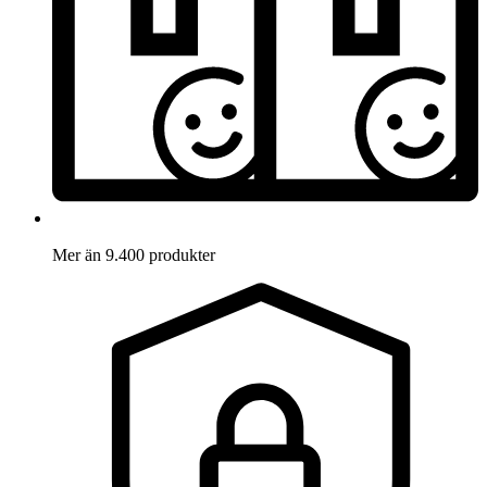
Mer än 9.400 produkter