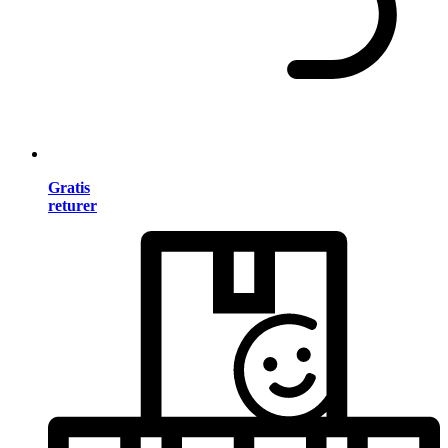
Gratis
returer