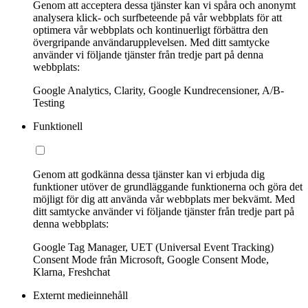
Genom att acceptera dessa tjänster kan vi spåra och anonymt
analysera klick- och surfbeteende på vår webbplats för att
optimera vår webbplats och kontinuerligt förbättra den
övergripande användarupplevelsen. Med ditt samtycke
använder vi följande tjänster från tredje part på denna
webbplats:
Google Analytics, Clarity, Google Kundrecensioner, A/B-
Testing
Funktionell
Genom att godkänna dessa tjänster kan vi erbjuda dig
funktioner utöver de grundläggande funktionerna och göra det
möjligt för dig att använda vår webbplats mer bekvämt. Med
ditt samtycke använder vi följande tjänster från tredje part på
denna webbplats:
Google Tag Manager, UET (Universal Event Tracking)
Consent Mode från Microsoft, Google Consent Mode,
Klarna, Freshchat
Externt medieinnehåll