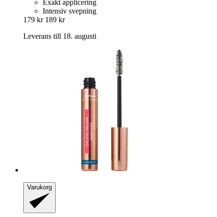
Exakt applicering
Intensiv svepning
179 kr
189 kr
Leverans till 18. augusti
Varukorg