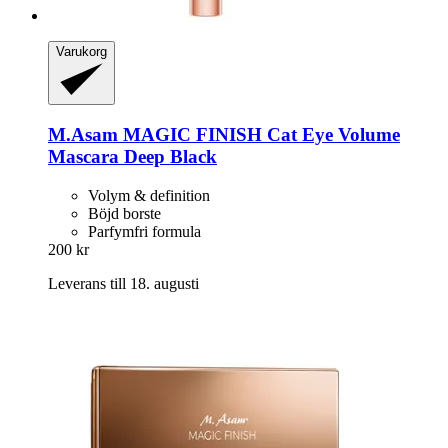
Varukorg
M.Asam
MAGIC FINISH Cat Eye Volume
Mascara Deep Black
Volym & definition
Böjd borste
Parfymfri formula
200 kr
Leverans till 18. augusti