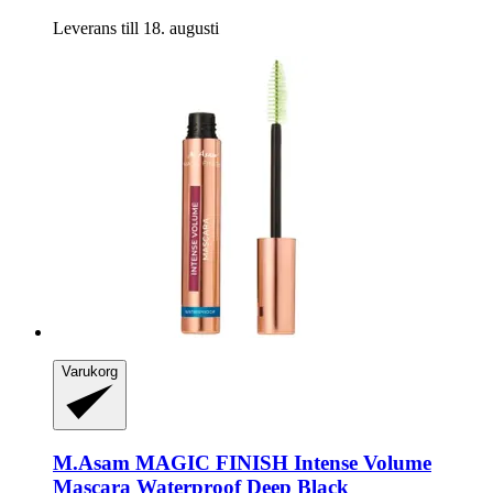
Leverans till 18. augusti
Varukorg
M.Asam
MAGIC FINISH Intense Volume
Mascara Waterproof Deep Black