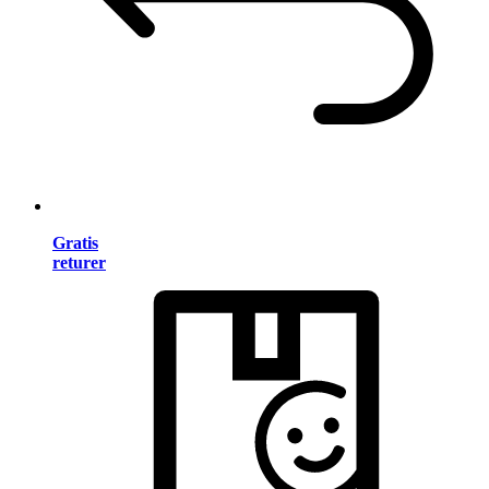
Gratis
returer