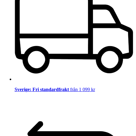
Sverige: Fri standardfrakt
från 1 099 kr