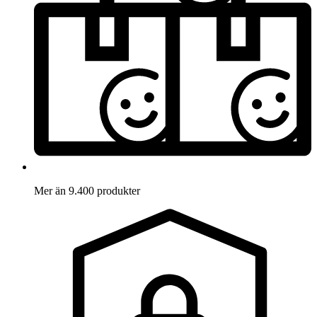
Mer än 9.400 produkter