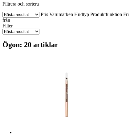
Filtrera och sortera
Pris
Varumärken
Hudtyp
Produktfunktion
Fri
från
Filter
Ögon: 20 artiklar