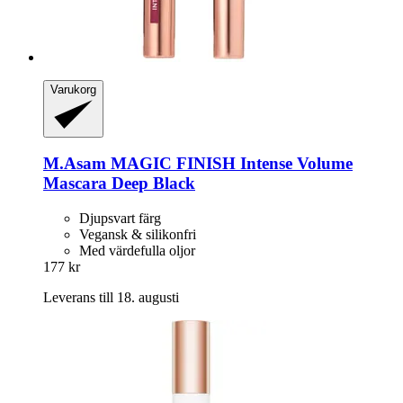
Varukorg
M.Asam
MAGIC FINISH Intense Volume
Mascara Deep Black
Djupsvart färg
Vegansk & silikonfri
Med värdefulla oljor
177 kr
Leverans till 18. augusti