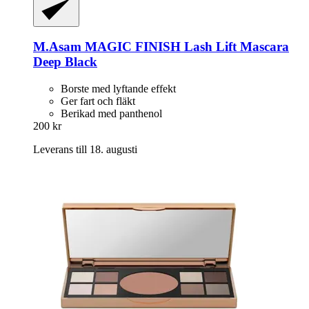
M.Asam
MAGIC FINISH Lash Lift Mascara
Deep Black
Borste med lyftande effekt
Ger fart och fläkt
Berikad med panthenol
200 kr
Leverans till 18. augusti