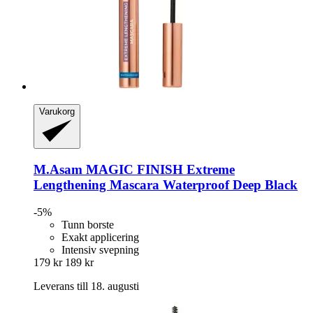
Varukorg
M.Asam
MAGIC FINISH Extreme
Lengthening Mascara Waterproof Deep Black
-5%
Tunn borste
Exakt applicering
Intensiv svepning
179 kr
189 kr
Leverans till 18. augusti