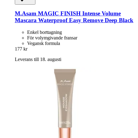
M.Asam
MAGIC FINISH Intense Volume
Mascara Waterproof Easy Remove Deep Black
Enkel borttagning
För volymgivande fransar
Vegansk formula
177 kr
Leverans till 18. augusti