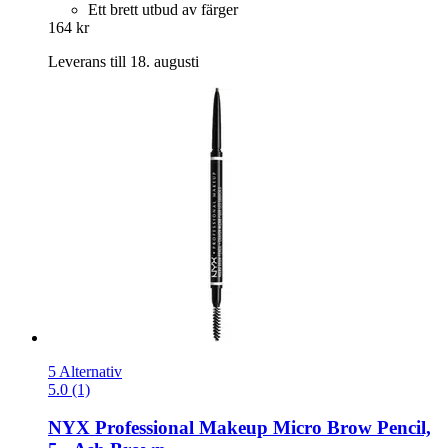
Ett brett utbud av färger
164 kr
Leverans till 18. augusti
5 Alternativ
5.0 (1)
NYX Professional Makeup
Micro Brow Pencil,