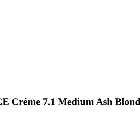
Créme 7.1 Medium Ash Blond