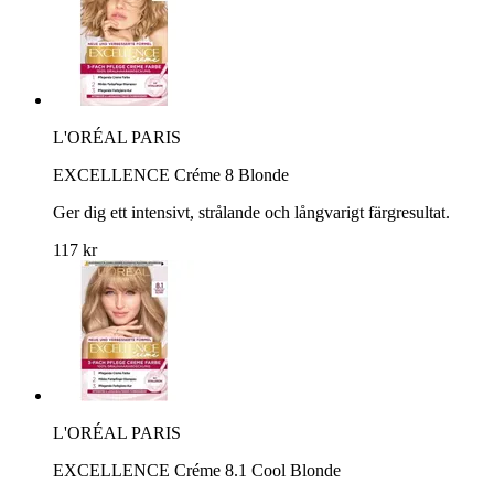
L'ORÉAL PARIS
EXCELLENCE Créme 8 Blonde
Ger dig ett intensivt, strålande och långvarigt färgresultat.
117 kr
L'ORÉAL PARIS
EXCELLENCE Créme 8.1 Cool Blonde