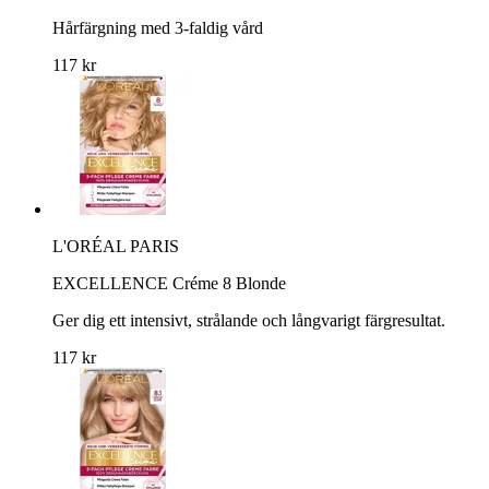
Hårfärgning med 3-faldig vård
117 kr
L'ORÉAL PARIS
EXCELLENCE Créme 8 Blonde
Ger dig ett intensivt, strålande och långvarigt färgresultat.
117 kr