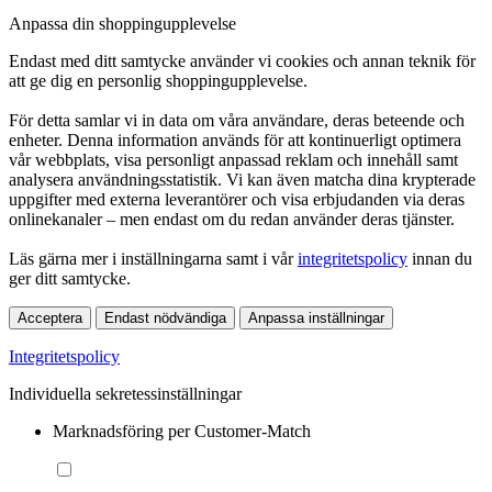
Anpassa din shoppingupplevelse
Endast med ditt samtycke använder vi cookies och annan teknik för
att ge dig en personlig shoppingupplevelse.
För detta samlar vi in data om våra användare, deras beteende och
enheter. Denna information används för att kontinuerligt optimera
vår webbplats, visa personligt anpassad reklam och innehåll samt
analysera användningsstatistik. Vi kan även matcha dina krypterade
uppgifter med externa leverantörer och visa erbjudanden via deras
onlinekanaler – men endast om du redan använder deras tjänster.
Läs gärna mer i inställningarna samt i vår
integritetspolicy
innan du
ger ditt samtycke.
Acceptera
Endast nödvändiga
Anpassa inställningar
Integritetspolicy
Individuella sekretessinställningar
Marknadsföring per Customer-Match