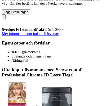
väg! Om fler beställs kan det påverka leveransdatumet.
Lägg i varukorgen
Sverige: Fri standardfrakt
från 1 099 kr
Mer information om frakt och leverans
Egenskaper och fördelar
100 % grå täckning
Strålande och intensiv färg
Näringsfull
Ofta köpt tillsammans med Schwarzkopf
Professional Chroma ID Leere Tiegel