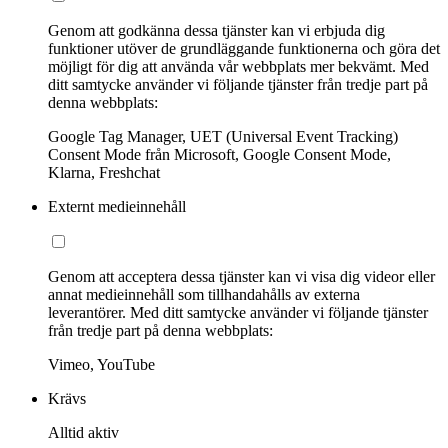
Genom att godkänna dessa tjänster kan vi erbjuda dig
funktioner utöver de grundläggande funktionerna och göra det
möjligt för dig att använda vår webbplats mer bekvämt. Med
ditt samtycke använder vi följande tjänster från tredje part på
denna webbplats:
Google Tag Manager, UET (Universal Event Tracking)
Consent Mode från Microsoft, Google Consent Mode,
Klarna, Freshchat
Externt medieinnehåll
Genom att acceptera dessa tjänster kan vi visa dig videor eller
annat medieinnehåll som tillhandahålls av externa
leverantörer. Med ditt samtycke använder vi följande tjänster
från tredje part på denna webbplats:
Vimeo, YouTube
Krävs
Alltid aktiv