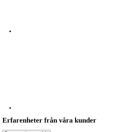
Erfarenheter från våra kunder