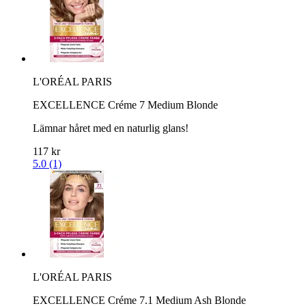
L'ORÉAL PARIS
EXCELLENCE Créme 7 Medium Blonde
Lämnar håret med en naturlig glans!
117 kr
5.0 (1)
L'ORÉAL PARIS
EXCELLENCE Créme 7.1 Medium Ash Blonde