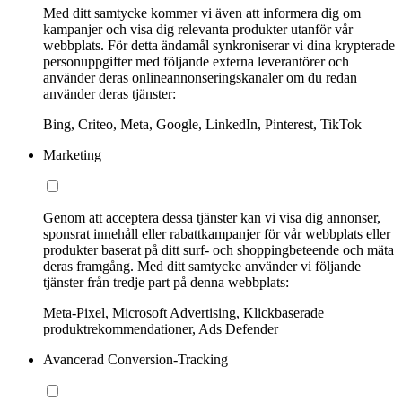
Med ditt samtycke kommer vi även att informera dig om
kampanjer och visa dig relevanta produkter utanför vår
webbplats. För detta ändamål synkroniserar vi dina krypterade
personuppgifter med följande externa leverantörer och
använder deras onlineannonseringskanaler om du redan
använder deras tjänster:
Bing, Criteo, Meta, Google, LinkedIn, Pinterest, TikTok
Marketing
Genom att acceptera dessa tjänster kan vi visa dig annonser,
sponsrat innehåll eller rabattkampanjer för vår webbplats eller
produkter baserat på ditt surf- och shoppingbeteende och mäta
deras framgång. Med ditt samtycke använder vi följande
tjänster från tredje part på denna webbplats:
Meta-Pixel, Microsoft Advertising, Klickbaserade
produktrekommendationer, Ads Defender
Avancerad Conversion-Tracking