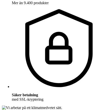
Mer än 9.400 produkter
Säker betalning
med SSL-kryptering