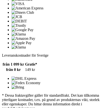
Leveranskostnader för Sverige
från 1 099 kr
Gratis*
från 0 kr
149 kr
* Dessa fraktavgifter gäller för standardfrakt. Det kan tillkomma
ytterligare kostnader, t.ex. på grund av produkternas vikt, storlek
eller egenskaper. Du hittar denna information direkt i