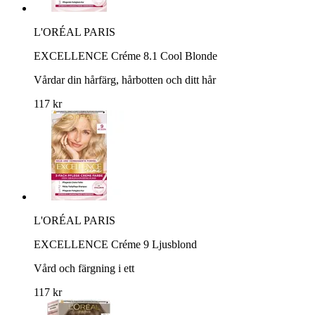
L'ORÉAL PARIS
EXCELLENCE Créme 8.1 Cool Blonde
Vårdar din hårfärg, hårbotten och ditt hår
117 kr
L'ORÉAL PARIS
EXCELLENCE Créme 9 Ljusblond
Vård och färgning i ett
117 kr