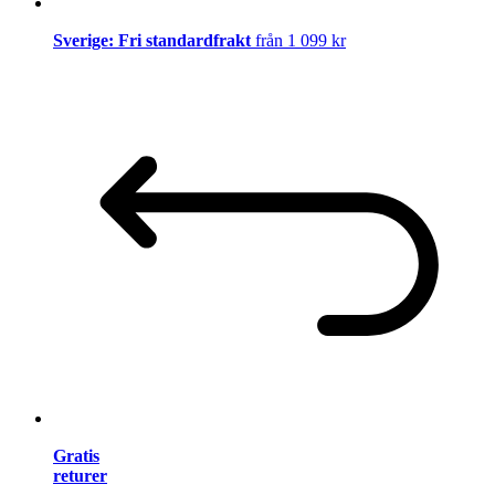
Sverige: Fri standardfrakt
från 1 099 kr
Gratis
returer