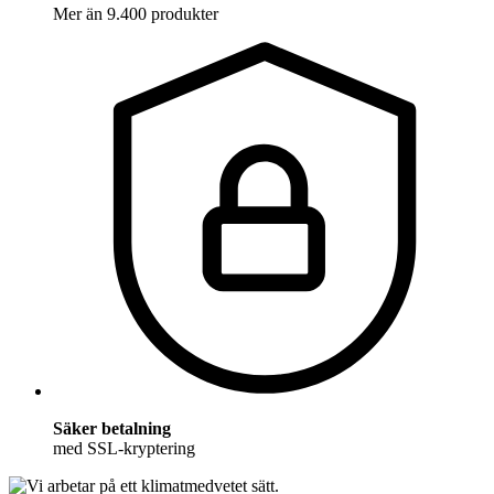
Mer än 9.400 produkter
Säker betalning
med SSL-kryptering