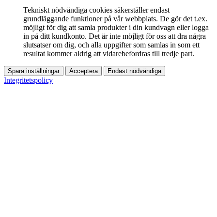
Tekniskt nödvändiga cookies säkerställer endast
grundläggande funktioner på vår webbplats. De gör det t.ex.
möjligt för dig att samla produkter i din kundvagn eller logga
in på ditt kundkonto. Det är inte möjligt för oss att dra några
slutsatser om dig, och alla uppgifter som samlas in som ett
resultat kommer aldrig att vidarebefordras till tredje part.
Spara inställningar
Acceptera
Endast nödvändiga
Integritetspolicy