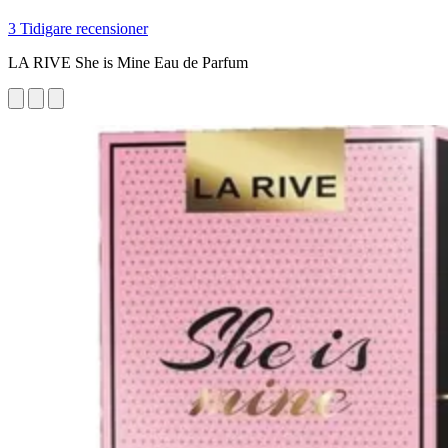
3 Tidigare recensioner
LA RIVE She is Mine Eau de Parfum