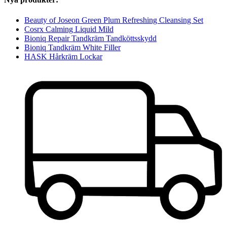
Beauty of Joseon Green Plum Refreshing Cleansing Set
Cosrx Calming Liquid Mild
Bioniq Repair Tandkräm Tandköttsskydd
Bioniq Tandkräm White Filler
HASK Hårkräm Lockar