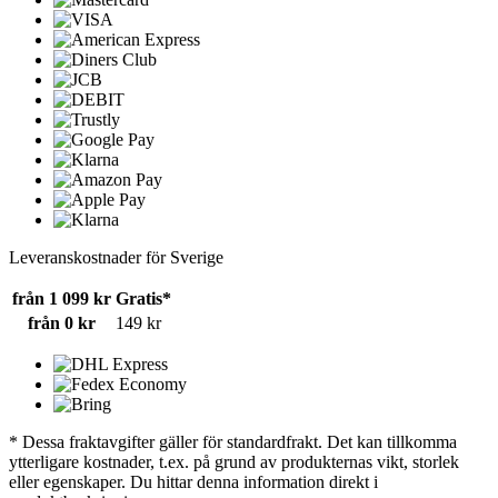
Leveranskostnader för Sverige
från 1 099 kr
Gratis*
från 0 kr
149 kr
* Dessa fraktavgifter gäller för standardfrakt. Det kan tillkomma
ytterligare kostnader, t.ex. på grund av produkternas vikt, storlek
eller egenskaper. Du hittar denna information direkt i