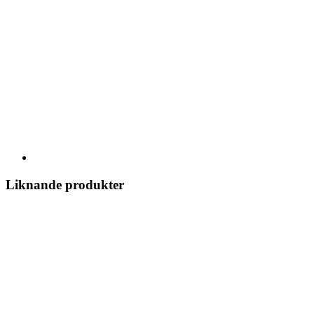
Liknande produkter