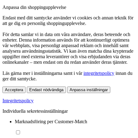
Anpassa din shoppingupplevelse
Endast med ditt samtycke använder vi cookies och annan teknik för
att ge dig en personlig shoppingupplevelse.
För detta samlar vi in data om våra användare, deras beteende och
enheter. Denna information används för att kontinuerligt optimera
vår webbplats, visa personligt anpassad reklam och innehåll samt
analysera användningsstatistik. Vi kan även matcha dina krypterade
uppgifter med externa leverantörer och visa erbjudanden via deras
onlinekanaler – men endast om du redan använder deras tjänster.
Läs gärna mer i inställningarna samt i vår
integritetspolicy
innan du
ger ditt samtycke.
Acceptera
Endast nödvändiga
Anpassa inställningar
Integritetspolicy
Individuella sekretessinställningar
Marknadsföring per Customer-Match