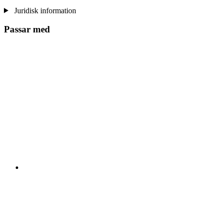
Juridisk information
Passar med