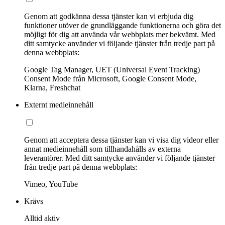
Genom att godkänna dessa tjänster kan vi erbjuda dig
funktioner utöver de grundläggande funktionerna och göra det
möjligt för dig att använda vår webbplats mer bekvämt. Med
ditt samtycke använder vi följande tjänster från tredje part på
denna webbplats:
Google Tag Manager, UET (Universal Event Tracking)
Consent Mode från Microsoft, Google Consent Mode,
Klarna, Freshchat
Externt medieinnehåll
Genom att acceptera dessa tjänster kan vi visa dig videor eller
annat medieinnehåll som tillhandahålls av externa
leverantörer. Med ditt samtycke använder vi följande tjänster
från tredje part på denna webbplats:
Vimeo, YouTube
Krävs
Alltid aktiv