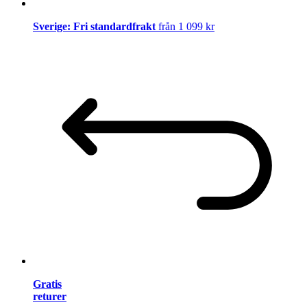
Sverige: Fri standardfrakt
från 1 099 kr
Gratis
returer