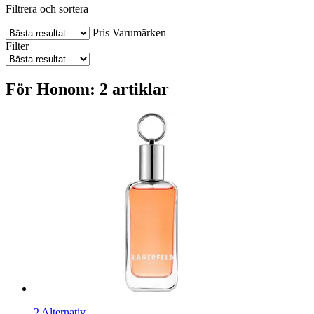
Filtrera och sortera
Pris
Varumärken
Filter
För Honom: 2 artiklar
2 Alternativ