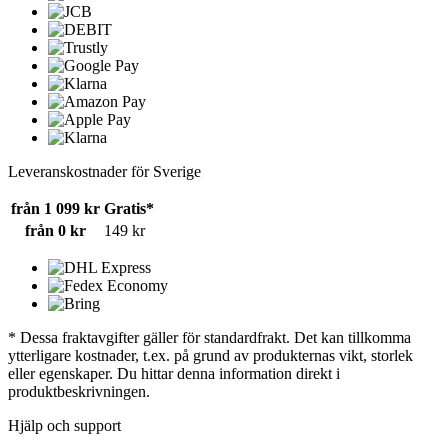
Leveranskostnader för Sverige
från 1 099 kr
Gratis*
från 0 kr
149 kr
* Dessa fraktavgifter gäller för standardfrakt. Det kan tillkomma
ytterligare kostnader, t.ex. på grund av produkternas vikt, storlek
eller egenskaper. Du hittar denna information direkt i
produktbeskrivningen.
Hjälp och support