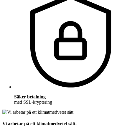
Säker betalning
med SSL-kryptering
Vi arbetar på ett klimatmedvetet sätt.