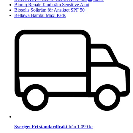
Bioniq Repair Tandkräm Sensitive Akut
Biosolis Solkräm för Ansiktet SPF 50+
Bellawa Bambu Maxi Pads
Sverige: Fri standardfrakt
från 1 099 kr