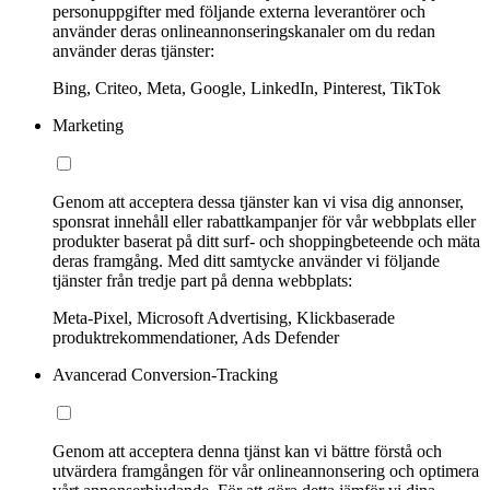
personuppgifter med följande externa leverantörer och
använder deras onlineannonseringskanaler om du redan
använder deras tjänster:
Bing, Criteo, Meta, Google, LinkedIn, Pinterest, TikTok
Marketing
Genom att acceptera dessa tjänster kan vi visa dig annonser,
sponsrat innehåll eller rabattkampanjer för vår webbplats eller
produkter baserat på ditt surf- och shoppingbeteende och mäta
deras framgång. Med ditt samtycke använder vi följande
tjänster från tredje part på denna webbplats:
Meta-Pixel, Microsoft Advertising, Klickbaserade
produktrekommendationer, Ads Defender
Avancerad Conversion-Tracking
Genom att acceptera denna tjänst kan vi bättre förstå och
utvärdera framgången för vår onlineannonsering och optimera