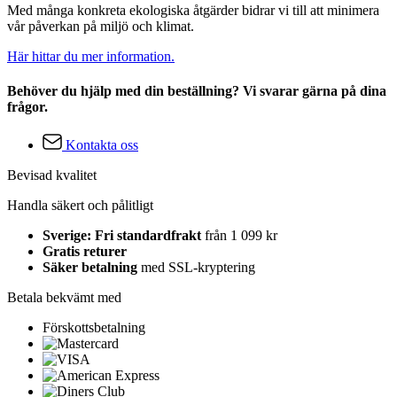
Med många konkreta ekologiska åtgärder bidrar vi till att minimera
vår påverkan på miljö och klimat.
Här hittar du mer information.
Behöver du hjälp med din beställning? Vi svarar gärna på dina
frågor.
Kontakta oss
Bevisad kvalitet
Handla säkert och pålitligt
Sverige: Fri standardfrakt
från 1 099 kr
Gratis returer
Säker betalning
med SSL-kryptering
Betala bekvämt med
Förskottsbetalning