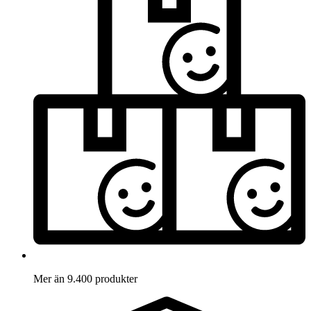
Mer än 9.400 produkter