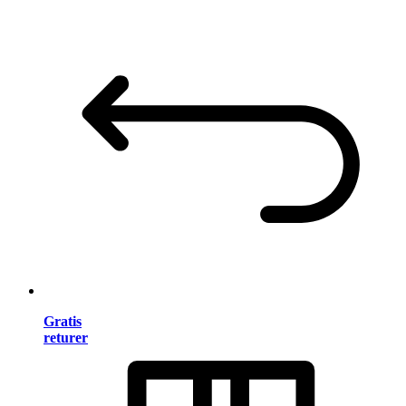
Gratis
returer