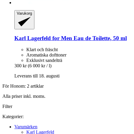
Varukorg
Karl Lagerfeld
for Men Eau de Toilette, 50 ml
Klart och fräscht
Aromatiska dofttoner
Exklusivt sandelträ
300 kr
(6 000 kr / l)
Leverans till 18. augusti
För Honom: 2 artiklar
Alla priser inkl. moms.
Filter
Kategorier:
Varumärken
Karl Lagerfeld