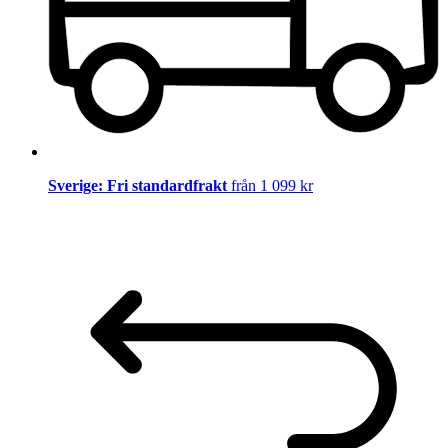
Sverige: Fri standardfrakt
från 1 099 kr