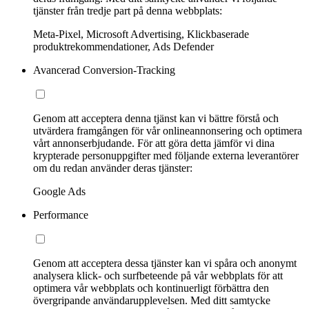
tjänster från tredje part på denna webbplats:
Meta-Pixel, Microsoft Advertising, Klickbaserade
produktrekommendationer, Ads Defender
Avancerad Conversion-Tracking
Genom att acceptera denna tjänst kan vi bättre förstå och
utvärdera framgången för vår onlineannonsering och optimera
vårt annonserbjudande. För att göra detta jämför vi dina
krypterade personuppgifter med följande externa leverantörer
om du redan använder deras tjänster:
Google Ads
Performance
Genom att acceptera dessa tjänster kan vi spåra och anonymt
analysera klick- och surfbeteende på vår webbplats för att
optimera vår webbplats och kontinuerligt förbättra den
övergripande användarupplevelsen. Med ditt samtycke