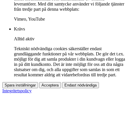
leverantörer. Med ditt samtycke använder vi följande tjänster
från tredje part på denna webbplats:
Vimeo, YouTube
Krävs
Alltid aktiv
Tekniskt nödvändiga cookies säkerställer endast
grundläggande funktioner på vår webbplats. De gör det t.ex.
möjligt för dig att samla produkter i din kundvagn eller logga
in på ditt kundkonto. Det är inte möjligt för oss att dra några
slutsatser om dig, och alla uppgifter som samlas in som ett
resultat kommer aldrig att vidarebefordras till tredje part.
Spara inställningar
Acceptera
Endast nödvändiga
Integritetspolicy