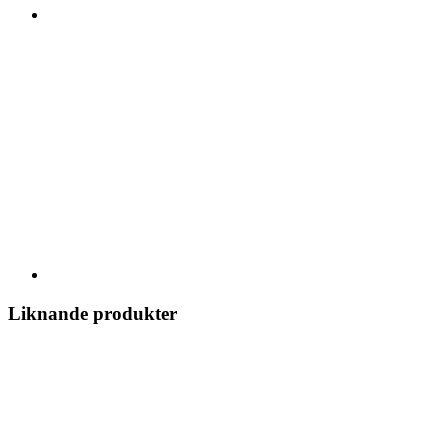
Liknande produkter