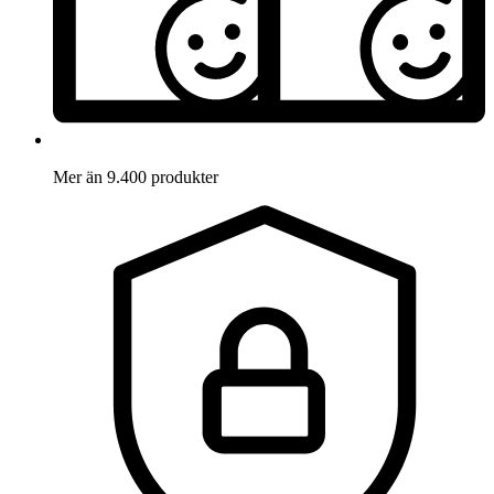
Mer än 9.400 produkter