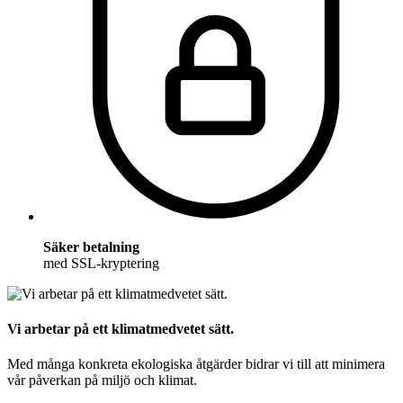
Säker betalning
med SSL-kryptering
Vi arbetar på ett klimatmedvetet sätt.
Med många konkreta ekologiska åtgärder bidrar vi till att minimera
vår påverkan på miljö och klimat.