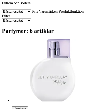
Filtrera och sortera
Pris
Varumärken
Produktfunktion
Filter
Parfymer: 6 artiklar
Varukorg