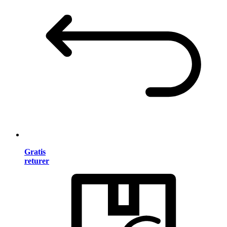
Gratis
returer