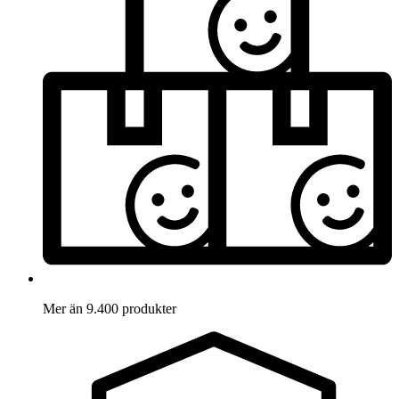
Mer än 9.400 produkter