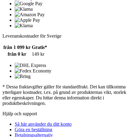
Leveranskostnader för Sverige
från 1 099 kr
Gratis*
från 0 kr
149 kr
* Dessa fraktavgifter gäller för standardfrakt. Det kan tillkomma
ytterligare kostnader, t.ex. på grund av produkternas vikt, storlek
eller egenskaper. Du hittar denna information direkt i
produktbeskrivningen.
Hjälp och support
Så här använder du ditt konto
Göra en beställning
Betalningsalternativ