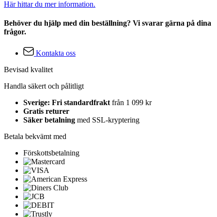
Här hittar du mer information.
Behöver du hjälp med din beställning? Vi svarar gärna på dina
frågor.
Kontakta oss
Bevisad kvalitet
Handla säkert och pålitligt
Sverige: Fri standardfrakt
från 1 099 kr
Gratis returer
Säker betalning
med SSL-kryptering
Betala bekvämt med
Förskottsbetalning