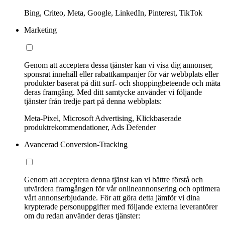
Bing, Criteo, Meta, Google, LinkedIn, Pinterest, TikTok
Marketing
Genom att acceptera dessa tjänster kan vi visa dig annonser,
sponsrat innehåll eller rabattkampanjer för vår webbplats eller
produkter baserat på ditt surf- och shoppingbeteende och mäta
deras framgång. Med ditt samtycke använder vi följande
tjänster från tredje part på denna webbplats:
Meta-Pixel, Microsoft Advertising, Klickbaserade
produktrekommendationer, Ads Defender
Avancerad Conversion-Tracking
Genom att acceptera denna tjänst kan vi bättre förstå och
utvärdera framgången för vår onlineannonsering och optimera
vårt annonserbjudande. För att göra detta jämför vi dina
krypterade personuppgifter med följande externa leverantörer
om du redan använder deras tjänster: