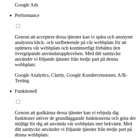
Google Ads
Performance
Genom att acceptera dessa tjänster kan vi spåra och anonymt
analysera klick- och surfbeteende på vår webbplats för att
optimera vår webbplats och kontinuerligt förbättra den
övergripande användarupplevelsen. Med ditt samtycke
använder vi följande tjänster från tredje part på denna
webbplats:
Google Analytics, Clarity, Google Kundrecensioner, A/B-
Testing
Funktionell
Genom att godkänna dessa tjänster kan vi erbjuda dig
funktioner utöver de grundläggande funktionerna och göra det
möjligt för dig att använda vår webbplats mer bekvämt. Med
ditt samtycke använder vi följande tjänster från tredje part på
denna webbplats: