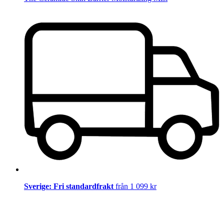
Sverige: Fri standardfrakt
från 1 099 kr