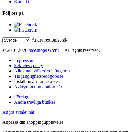
Kontakt
Följ oss på
Ändra region/språk
© 2010-2026
niceshops GmbH
- All rights reserved.
Impressum
Sekretesspolicy
Allmänna villkor och ångerrät
Tillgänglighetsredogörelse
Inställningar för sekretess
Avbryt prenumeration här
Företag
Andra trevliga butiker
Ångra avtalet här
Anpassa din shoppingupplevelse