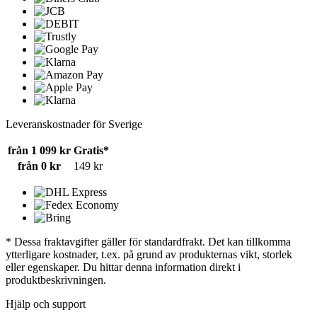
Leveranskostnader för Sverige
från 1 099 kr
Gratis*
från 0 kr
149 kr
* Dessa fraktavgifter gäller för standardfrakt. Det kan tillkomma
ytterligare kostnader, t.ex. på grund av produkternas vikt, storlek
eller egenskaper. Du hittar denna information direkt i
produktbeskrivningen.
Hjälp och support