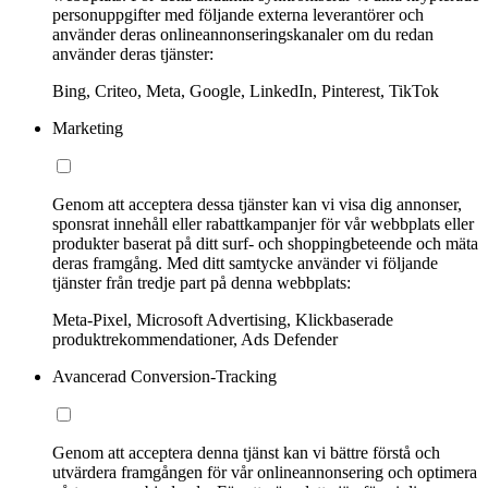
personuppgifter med följande externa leverantörer och
använder deras onlineannonseringskanaler om du redan
använder deras tjänster:
Bing, Criteo, Meta, Google, LinkedIn, Pinterest, TikTok
Marketing
Genom att acceptera dessa tjänster kan vi visa dig annonser,
sponsrat innehåll eller rabattkampanjer för vår webbplats eller
produkter baserat på ditt surf- och shoppingbeteende och mäta
deras framgång. Med ditt samtycke använder vi följande
tjänster från tredje part på denna webbplats:
Meta-Pixel, Microsoft Advertising, Klickbaserade
produktrekommendationer, Ads Defender
Avancerad Conversion-Tracking
Genom att acceptera denna tjänst kan vi bättre förstå och
utvärdera framgången för vår onlineannonsering och optimera