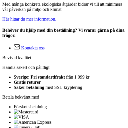
Med många konkreta ekologiska åtgärder bidrar vi till att minimera
vår påverkan på miljö och klimat.
Här hittar du mer information.
Behöver du hjälp med din beställning? Vi svarar gärna på dina
frågor.
Kontakta oss
Bevisad kvalitet
Handla säkert och pålitligt
Sverige: Fri standardfrakt
från 1 099 kr
Gratis returer
Säker betalning
med SSL-kryptering
Betala bekvämt med
Förskottsbetalning