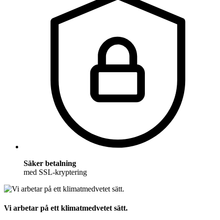
Säker betalning
med SSL-kryptering
Vi arbetar på ett klimatmedvetet sätt.