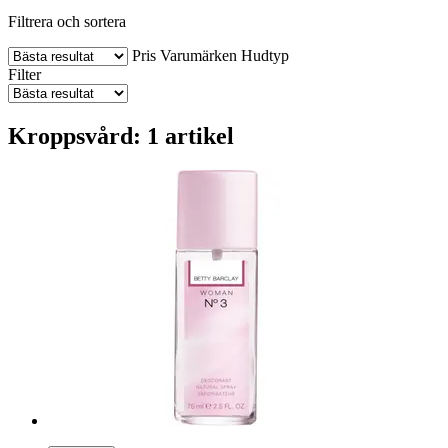
Filtrera och sortera
Pris
Varumärken
Hudtyp
Filter
Kroppsvård: 1 artikel