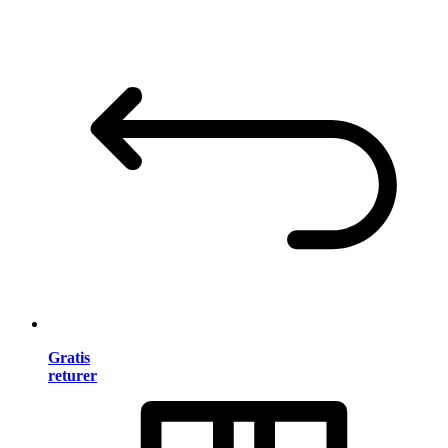
Gratis
returer