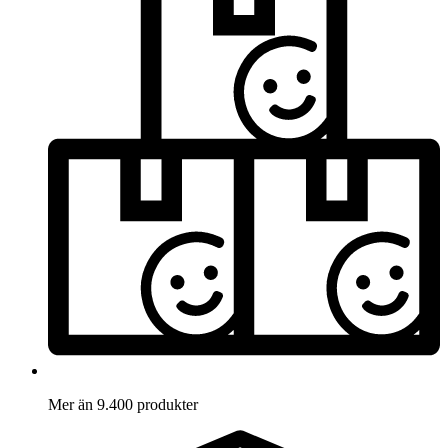
Mer än 9.400 produkter