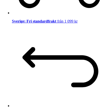
Sverige: Fri standardfrakt
från 1 099 kr