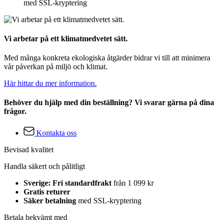
med SSL-kryptering
Vi arbetar på ett klimatmedvetet sätt.
Med många konkreta ekologiska åtgärder bidrar vi till att minimera
vår påverkan på miljö och klimat.
Här hittar du mer information.
Behöver du hjälp med din beställning? Vi svarar gärna på dina
frågor.
Kontakta oss
Bevisad kvalitet
Handla säkert och pålitligt
Sverige: Fri standardfrakt
från 1 099 kr
Gratis returer
Säker betalning
med SSL-kryptering
Betala bekvämt med