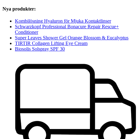
Nya produkter:
Kombilösning Hyaluron för Mjuka Kontaktlinser
Schwarzkopf Professional Bonacure Repair Rescue+
Conditioner
Super Leaves Shower Gel Orange Blossom & Eucalyptus
TIRTIR Collagen Lifting Eye Cream
Biosolis Solspray SPF 30