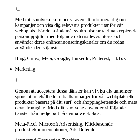
Med ditt samtycke kommer vi även att informera dig om
kampanjer och visa dig relevanta produkter utanför vår
webbplats. För detta ändamål synkroniserar vi dina krypterade
personuppgifter med följande externa leverantörer och
använder deras onlineannonseringskanaler om du redan
använder deras tjänster:
Bing, Criteo, Meta, Google, LinkedIn, Pinterest, TikTok
Marketing
Genom att acceptera dessa tjänster kan vi visa dig annonser,
sponsrat innehåll eller rabattkampanjer för vår webbplats eller
produkter baserat på ditt surf- och shoppingbeteende och mäta
deras framgång. Med ditt samtycke använder vi följande
tjänster från tredje part på denna webbplats:
Meta-Pixel, Microsoft Advertising, Klickbaserade
produktrekommendationer, Ads Defender