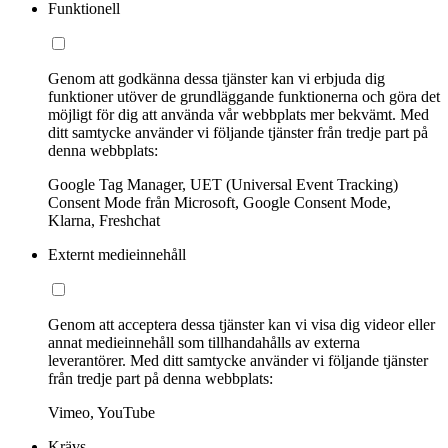
Funktionell
Genom att godkänna dessa tjänster kan vi erbjuda dig
funktioner utöver de grundläggande funktionerna och göra det
möjligt för dig att använda vår webbplats mer bekvämt. Med
ditt samtycke använder vi följande tjänster från tredje part på
denna webbplats:
Google Tag Manager, UET (Universal Event Tracking)
Consent Mode från Microsoft, Google Consent Mode,
Klarna, Freshchat
Externt medieinnehåll
Genom att acceptera dessa tjänster kan vi visa dig videor eller
annat medieinnehåll som tillhandahålls av externa
leverantörer. Med ditt samtycke använder vi följande tjänster
från tredje part på denna webbplats:
Vimeo, YouTube
Krävs