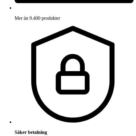
Mer än 9.400 produkter
Säker betalning