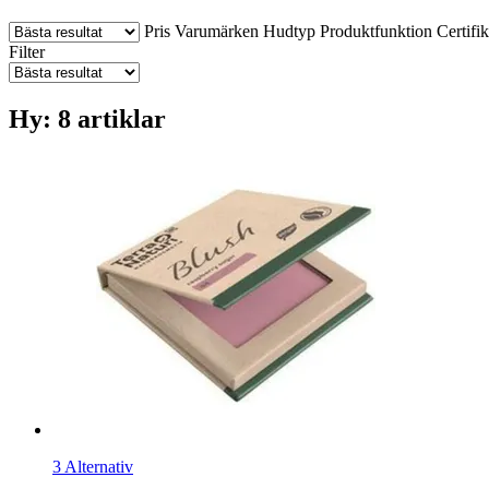
Pris
Varumärken
Hudtyp
Produktfunktion
Certifik
Filter
Hy: 8 artiklar
3 Alternativ