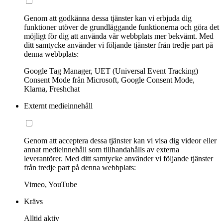
Genom att godkänna dessa tjänster kan vi erbjuda dig
funktioner utöver de grundläggande funktionerna och göra det
möjligt för dig att använda vår webbplats mer bekvämt. Med
ditt samtycke använder vi följande tjänster från tredje part på
denna webbplats:
Google Tag Manager, UET (Universal Event Tracking)
Consent Mode från Microsoft, Google Consent Mode,
Klarna, Freshchat
Externt medieinnehåll
Genom att acceptera dessa tjänster kan vi visa dig videor eller
annat medieinnehåll som tillhandahålls av externa
leverantörer. Med ditt samtycke använder vi följande tjänster
från tredje part på denna webbplats:
Vimeo, YouTube
Krävs
Alltid aktiv