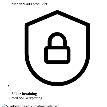
Mer än 9.400 produkter
Säker betalning
med SSL-kryptering