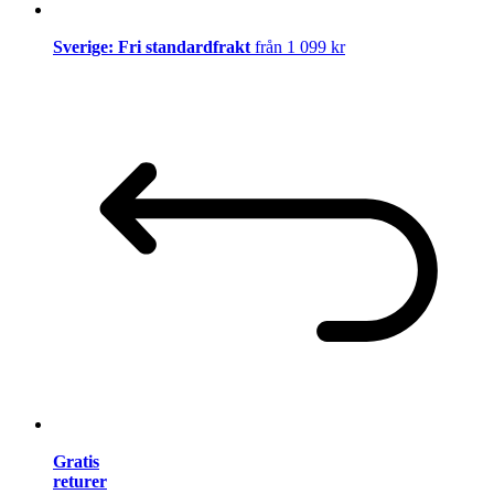
Sverige: Fri standardfrakt
från 1 099 kr
Gratis
returer