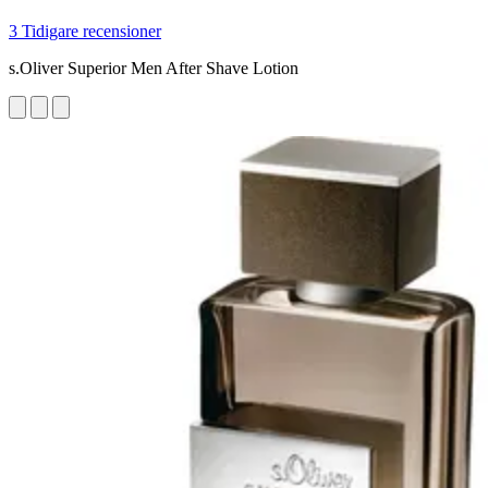
3 Tidigare recensioner
s.Oliver Superior Men After Shave Lotion