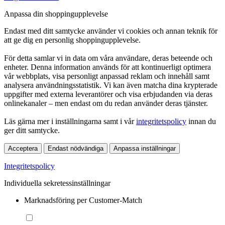
Anpassa din shoppingupplevelse
Endast med ditt samtycke använder vi cookies och annan teknik för
att ge dig en personlig shoppingupplevelse.
För detta samlar vi in data om våra användare, deras beteende och
enheter. Denna information används för att kontinuerligt optimera
vår webbplats, visa personligt anpassad reklam och innehåll samt
analysera användningsstatistik. Vi kan även matcha dina krypterade
uppgifter med externa leverantörer och visa erbjudanden via deras
onlinekanaler – men endast om du redan använder deras tjänster.
Läs gärna mer i inställningarna samt i vår
integritetspolicy
innan du
ger ditt samtycke.
Acceptera
Endast nödvändiga
Anpassa inställningar
Integritetspolicy
Individuella sekretessinställningar
Marknadsföring per Customer-Match