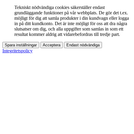
Tekniskt nödvändiga cookies säkerställer endast
grundläggande funktioner på vår webbplats. De gör det t.ex.
möjligt för dig att samla produkter i din kundvagn eller logga
in på ditt kundkonto. Det är inte möjligt för oss att dra några
slutsatser om dig, och alla uppgifter som samlas in som ett
resultat kommer aldrig att vidarebefordras till tredje part.
Spara inställningar
Acceptera
Endast nödvändiga
Integritetspolicy