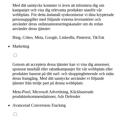
Med ditt samtycke kommer vi även att informera dig om
kampanjer och visa dig relevanta produkter utanför vår
webbplats. För detta ändamål synkroniserar vi dina krypterade
personuppgifter med följande externa leverantörer och
använder deras onlineannonseringskanaler om du redan
använder deras tjänster:
Bing, Criteo, Meta, Google, LinkedIn, Pinterest, TikTok
Marketing
Genom att acceptera dessa tjänster kan vi visa dig annonser,
sponsrat innehåll eller rabattkampanjer för vår webbplats eller
produkter baserat på ditt surf- och shoppingbeteende och mäta
deras framgång. Med ditt samtycke använder vi följande
tjänster från tredje part på denna webbplats:
Meta-Pixel, Microsoft Advertising, Klickbaserade
produktrekommendationer, Ads Defender
Avancerad Conversion-Tracking