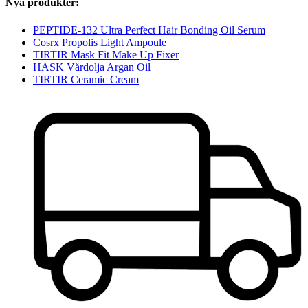
Nya produkter:
PEPTIDE-132 Ultra Perfect Hair Bonding Oil Serum
Cosrx Propolis Light Ampoule
TIRTIR Mask Fit Make Up Fixer
HASK Vårdolja Argan Oil
TIRTIR Ceramic Cream