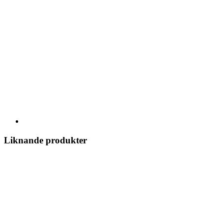
Liknande produkter