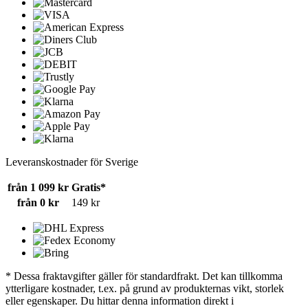
Leveranskostnader för Sverige
från 1 099 kr
Gratis*
från 0 kr
149 kr
* Dessa fraktavgifter gäller för standardfrakt. Det kan tillkomma
ytterligare kostnader, t.ex. på grund av produkternas vikt, storlek
eller egenskaper. Du hittar denna information direkt i