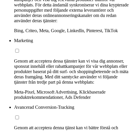
webbplats. För detta ändamål synkroniserar vi dina krypterade
personuppgifter med följande externa leverantörer och
använder deras onlineannonseringskanaler om du redan
använder deras tjänster:
Bing, Criteo, Meta, Google, LinkedIn, Pinterest, TikTok
Marketing
Genom att acceptera dessa tjänster kan vi visa dig annonser,
sponsrat innehåll eller rabattkampanjer för vår webbplats eller
produkter baserat på ditt surf- och shoppingbeteende och mäta
deras framgång. Med ditt samtycke använder vi följande
tjänster från tredje part på denna webbplats:
Meta-Pixel, Microsoft Advertising, Klickbaserade
produktrekommendationer, Ads Defender
Avancerad Conversion-Tracking
Genom att acceptera denna tjänst kan vi bättre förstå och