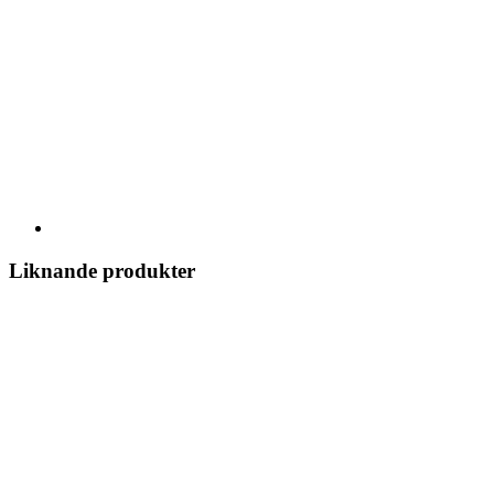
Liknande produkter