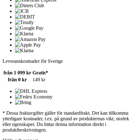
Leveranskostnader för Sverige
från 1 099 kr
Gratis*
från 0 kr
149 kr
* Dessa fraktavgifter gäller för standardfrakt. Det kan tillkomma
ytterligare kostnader, t.ex. på grund av produkternas vikt, storlek
eller egenskaper. Du hittar denna information direkt i
produktbeskrivningen.