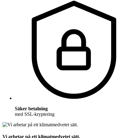
Säker betalning
med SSL-kryptering
Vi arbetar på ett klimatmedvetet sätt.