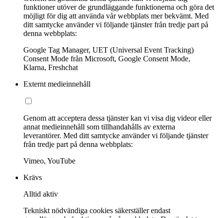
funktioner utöver de grundläggande funktionerna och göra det
möjligt för dig att använda vår webbplats mer bekvämt. Med
ditt samtycke använder vi följande tjänster från tredje part på
denna webbplats:
Google Tag Manager, UET (Universal Event Tracking)
Consent Mode från Microsoft, Google Consent Mode,
Klarna, Freshchat
Externt medieinnehåll
Genom att acceptera dessa tjänster kan vi visa dig videor eller
annat medieinnehåll som tillhandahålls av externa
leverantörer. Med ditt samtycke använder vi följande tjänster
från tredje part på denna webbplats:
Vimeo, YouTube
Krävs
Alltid aktiv
Tekniskt nödvändiga cookies säkerställer endast