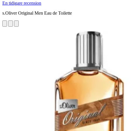
En tidigare recension
s.Oliver Original Men Eau de Toilette