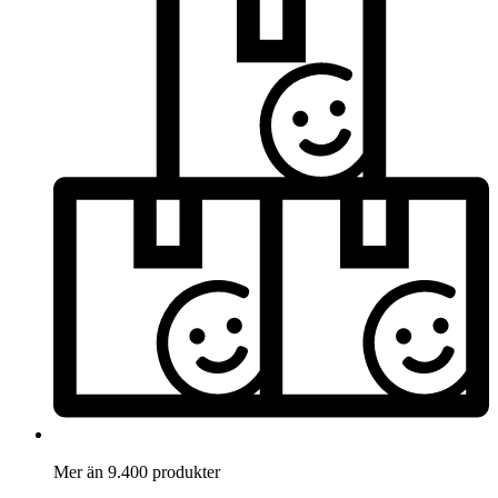
Mer än 9.400 produkter