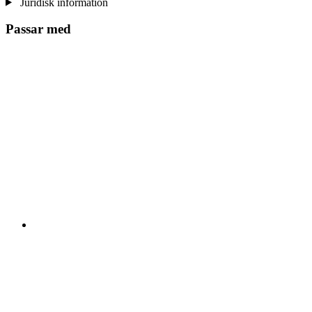
Juridisk information
Passar med