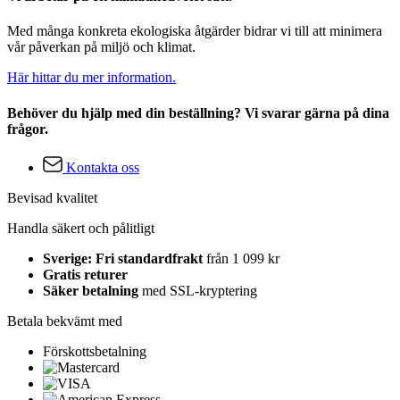
Med många konkreta ekologiska åtgärder bidrar vi till att minimera
vår påverkan på miljö och klimat.
Här hittar du mer information.
Behöver du hjälp med din beställning? Vi svarar gärna på dina
frågor.
Kontakta oss
Bevisad kvalitet
Handla säkert och pålitligt
Sverige: Fri standardfrakt
från 1 099 kr
Gratis returer
Säker betalning
med SSL-kryptering
Betala bekvämt med
Förskottsbetalning