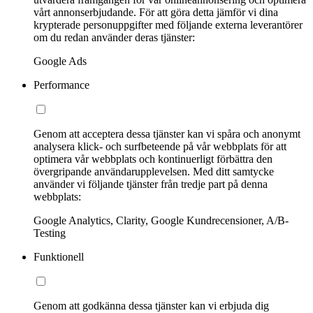
vårt annonserbjudande. För att göra detta jämför vi dina
krypterade personuppgifter med följande externa leverantörer
om du redan använder deras tjänster:
Google Ads
Performance
Genom att acceptera dessa tjänster kan vi spåra och anonymt
analysera klick- och surfbeteende på vår webbplats för att
optimera vår webbplats och kontinuerligt förbättra den
övergripande användarupplevelsen. Med ditt samtycke
använder vi följande tjänster från tredje part på denna
webbplats:
Google Analytics, Clarity, Google Kundrecensioner, A/B-
Testing
Funktionell
Genom att godkänna dessa tjänster kan vi erbjuda dig