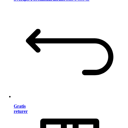
Gratis
returer