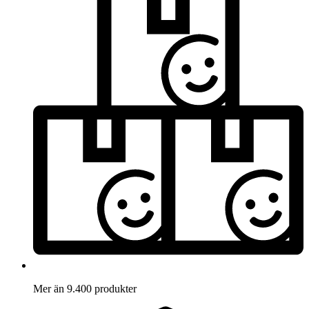
Mer än 9.400 produkter