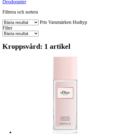
Deodoranter
Filtrera och sortera
Pris
Varumärken
Hudtyp
Filter
Kroppsvård: 1 artikel