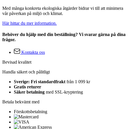
Med många konkreta ekologiska åtgärder bidrar vi till att minimera
vår påverkan på miljö och klimat.
Här hittar du mer information.
Behöver du hjälp med din beställning? Vi svarar gärna på dina
frågor.
Kontakta oss
Bevisad kvalitet
Handla säkert och pålitligt
Sverige: Fri standardfrakt
från 1 099 kr
Gratis returer
Säker betalning
med SSL-kryptering
Betala bekvämt med
Förskottsbetalning