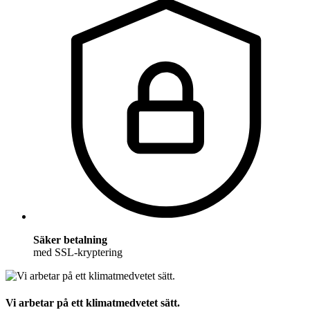
Säker betalning
med SSL-kryptering
Vi arbetar på ett klimatmedvetet sätt.