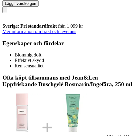
Lägg i varukorgen
Sverige: Fri standardfrakt
från 1 099 kr
Mer information om frakt och leverans
Egenskaper och fördelar
Blommig doft
Effektivt skydd
Ren sensualitet
Ofta köpt tillsammans med Jean&Len
Uppfriskande Duschgelé Rosmarin/Ingefära, 250 ml