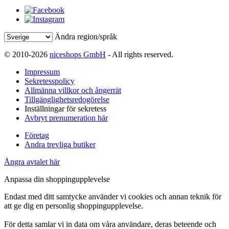
Ändra region/språk
© 2010-2026
niceshops GmbH
- All rights reserved.
Impressum
Sekretesspolicy
Allmänna villkor och ångerrät
Tillgänglighetsredogörelse
Inställningar för sekretess
Avbryt prenumeration här
Företag
Andra trevliga butiker
Ångra avtalet här
Anpassa din shoppingupplevelse
Endast med ditt samtycke använder vi cookies och annan teknik för
att ge dig en personlig shoppingupplevelse.
För detta samlar vi in data om våra användare, deras beteende och