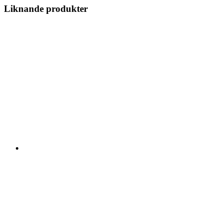
Liknande produkter