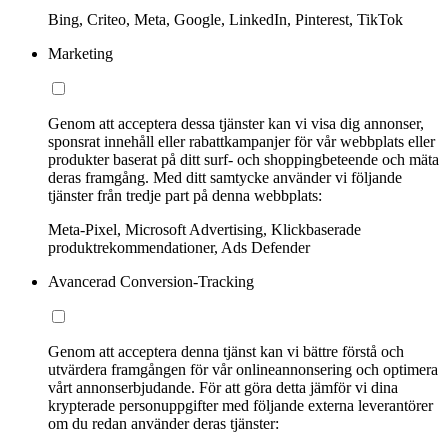
Bing, Criteo, Meta, Google, LinkedIn, Pinterest, TikTok
Marketing
Genom att acceptera dessa tjänster kan vi visa dig annonser,
sponsrat innehåll eller rabattkampanjer för vår webbplats eller
produkter baserat på ditt surf- och shoppingbeteende och mäta
deras framgång. Med ditt samtycke använder vi följande
tjänster från tredje part på denna webbplats:
Meta-Pixel, Microsoft Advertising, Klickbaserade
produktrekommendationer, Ads Defender
Avancerad Conversion-Tracking
Genom att acceptera denna tjänst kan vi bättre förstå och
utvärdera framgången för vår onlineannonsering och optimera
vårt annonserbjudande. För att göra detta jämför vi dina
krypterade personuppgifter med följande externa leverantörer
om du redan använder deras tjänster: