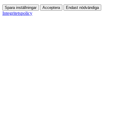
Spara inställningar
Acceptera
Endast nödvändiga
Integritetspolicy