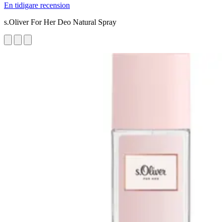
En tidigare recension
s.Oliver For Her Deo Natural Spray