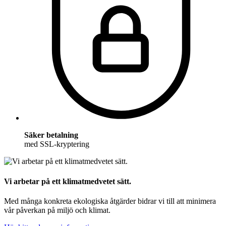
Säker betalning
med SSL-kryptering
Vi arbetar på ett klimatmedvetet sätt.
Med många konkreta ekologiska åtgärder bidrar vi till att minimera
vår påverkan på miljö och klimat.