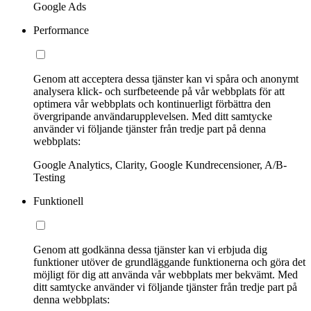
Google Ads
Performance
Genom att acceptera dessa tjänster kan vi spåra och anonymt
analysera klick- och surfbeteende på vår webbplats för att
optimera vår webbplats och kontinuerligt förbättra den
övergripande användarupplevelsen. Med ditt samtycke
använder vi följande tjänster från tredje part på denna
webbplats:
Google Analytics, Clarity, Google Kundrecensioner, A/B-
Testing
Funktionell
Genom att godkänna dessa tjänster kan vi erbjuda dig
funktioner utöver de grundläggande funktionerna och göra det
möjligt för dig att använda vår webbplats mer bekvämt. Med
ditt samtycke använder vi följande tjänster från tredje part på
denna webbplats: