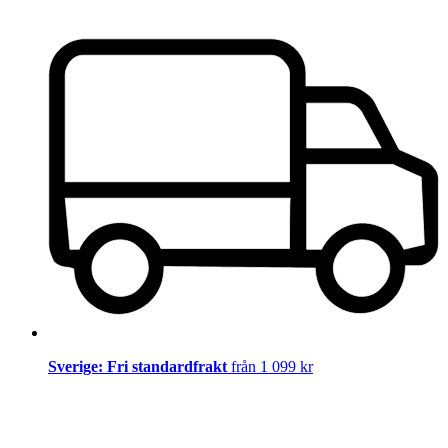
Sverige: Fri standardfrakt
från 1 099 kr