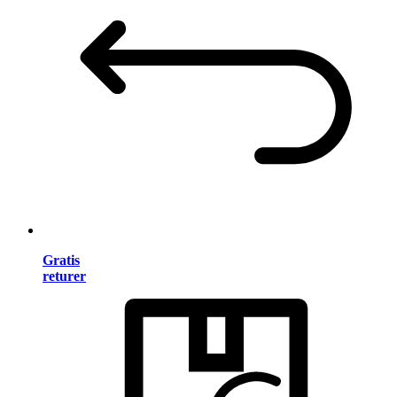
Gratis
returer