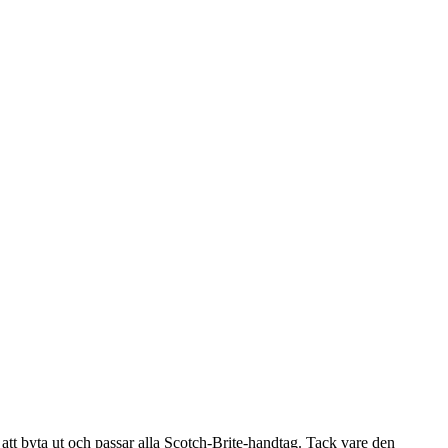
tt byta ut och passar alla Scotch-Brite-handtag. Tack vare den