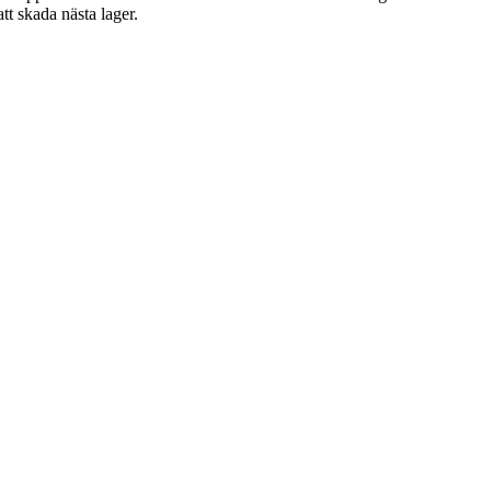
tt skada nästa lager.