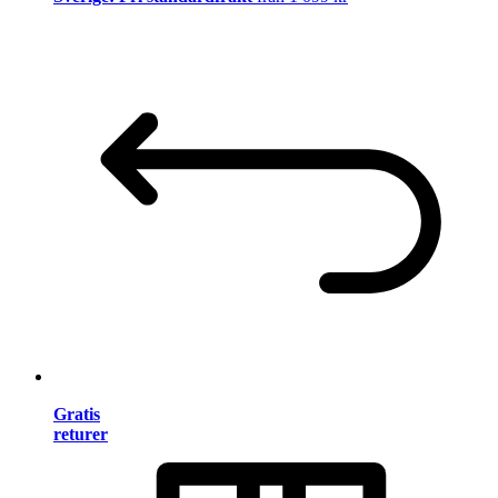
Gratis
returer