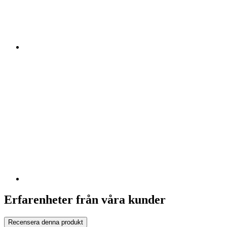
Erfarenheter från våra kunder
Recensera denna produkt