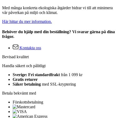
Med många konkreta ekologiska åtgärder bidrar vi till att minimera
vår påverkan på miljö och klimat.
Här hittar du mer information.
Behöver du hjälp med din beställning? Vi svarar gärna på dina
frågor.
Kontakta oss
Bevisad kvalitet
Handla säkert och pålitligt
Sverige: Fri standardfrakt
från 1 099 kr
Gratis returer
Säker betalning
med SSL-kryptering
Betala bekvämt med
Förskottsbetalning