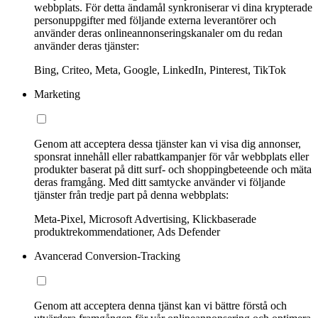
webbplats. För detta ändamål synkroniserar vi dina krypterade
personuppgifter med följande externa leverantörer och
använder deras onlineannonseringskanaler om du redan
använder deras tjänster:
Bing, Criteo, Meta, Google, LinkedIn, Pinterest, TikTok
Marketing
Genom att acceptera dessa tjänster kan vi visa dig annonser,
sponsrat innehåll eller rabattkampanjer för vår webbplats eller
produkter baserat på ditt surf- och shoppingbeteende och mäta
deras framgång. Med ditt samtycke använder vi följande
tjänster från tredje part på denna webbplats:
Meta-Pixel, Microsoft Advertising, Klickbaserade
produktrekommendationer, Ads Defender
Avancerad Conversion-Tracking
Genom att acceptera denna tjänst kan vi bättre förstå och