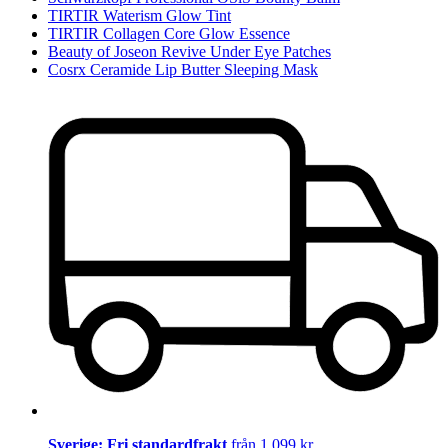
TIRTIR Waterism Glow Tint
TIRTIR Collagen Core Glow Essence
Beauty of Joseon Revive Under Eye Patches
Cosrx Ceramide Lip Butter Sleeping Mask
Sverige: Fri standardfrakt
från 1 099 kr