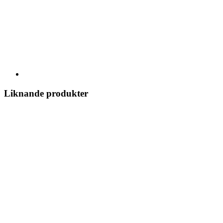
Liknande produkter