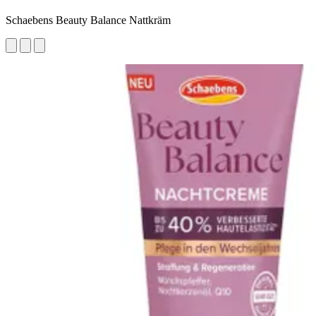
Schaebens Beauty Balance Nattkräm