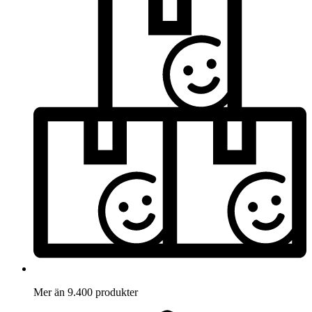
Mer än 9.400 produkter