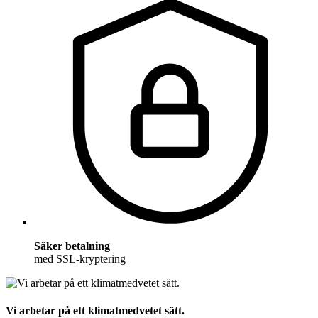
Säker betalning
med SSL-kryptering
Vi arbetar på ett klimatmedvetet sätt.