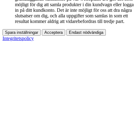
möjligt för dig att samla produkter i din kundvagn eller logga
in på ditt kundkonto. Det är inte möjligt för oss att dra några
slutsatser om dig, och alla uppgifter som samlas in som ett
resultat kommer aldrig att vidarebefordras till tredje part.
Spara inställningar
Acceptera
Endast nödvändiga
Integritetspolicy