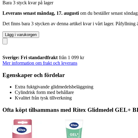
Bara 3 styck kvar på lager
Leverans senast måndag, 17. augusti
om du beställer senast
söndag
Det finns bara 3 stycken av denna artikel kvar i vårt lager. Påfyllning
Lägg i varukorgen
Sverige: Fri standardfrakt
från 1 099 kr
Mer information om frakt och leverans
Egenskaper och fördelar
Extra fuktgivande glidmedelsbeläggning
Cylindrisk form med behållare
Kvalitet från tysk tillverkning
Ofta köpt tillsammans med Ritex Glidmedel GEL+ BI