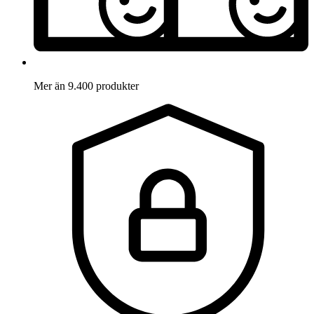
Mer än 9.400 produkter