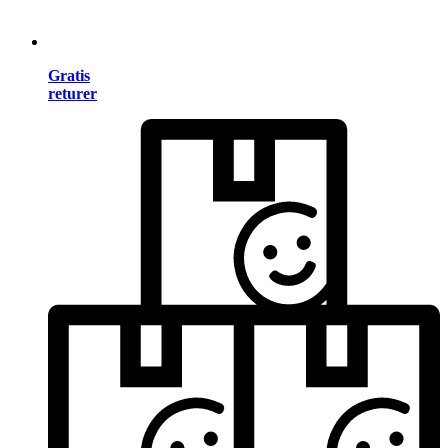
Gratis
returer