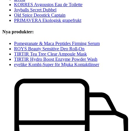
KORRES Avgoustos Eau de Toilette
Joyballs Secret Dubbel
Old Spice Deostick Captain
PRIMAVERA Ekologisk grapefrukt
Nya produkter:
Pomegranate & Maca Peptides Firming Serum
ROYS Beauty Sensitive Deo Roll-On
TIRTIR Tea Tree Clear Ampoule Mask
TIRTIR Hydro Boost Enzyme Powder Wash
eyelike Kombi-Super för Mjuka Kontaktlinser