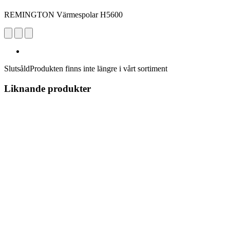
REMINGTON Värmespolar H5600
Slutsåld
Produkten finns inte längre i vårt sortiment
Liknande produkter