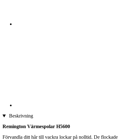
Beskrivning
Remington Värmespolar H5600
Förvandla ditt hår till vackra lockar på nolltid. De flockade