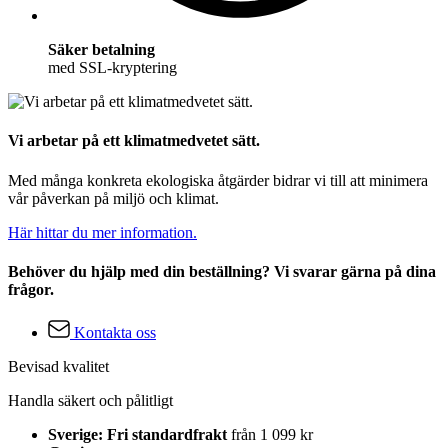
Säker betalning
med SSL-kryptering
Vi arbetar på ett klimatmedvetet sätt.
Med många konkreta ekologiska åtgärder bidrar vi till att minimera
vår påverkan på miljö och klimat.
Här hittar du mer information.
Behöver du hjälp med din beställning? Vi svarar gärna på dina
frågor.
Kontakta oss
Bevisad kvalitet
Handla säkert och pålitligt
Sverige: Fri standardfrakt
från 1 099 kr