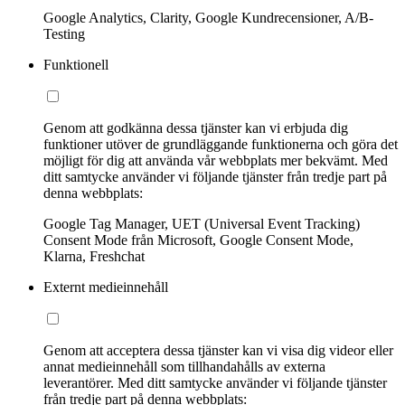
Google Analytics, Clarity, Google Kundrecensioner, A/B-
Testing
Funktionell
Genom att godkänna dessa tjänster kan vi erbjuda dig
funktioner utöver de grundläggande funktionerna och göra det
möjligt för dig att använda vår webbplats mer bekvämt. Med
ditt samtycke använder vi följande tjänster från tredje part på
denna webbplats:
Google Tag Manager, UET (Universal Event Tracking)
Consent Mode från Microsoft, Google Consent Mode,
Klarna, Freshchat
Externt medieinnehåll
Genom att acceptera dessa tjänster kan vi visa dig videor eller
annat medieinnehåll som tillhandahålls av externa
leverantörer. Med ditt samtycke använder vi följande tjänster
från tredje part på denna webbplats: