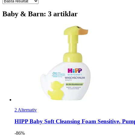
Baby & Barn: 3 artiklar
2 Alternativ
HIPP
Baby Soft Cleansing Foam Sensitive, Pump
-86%