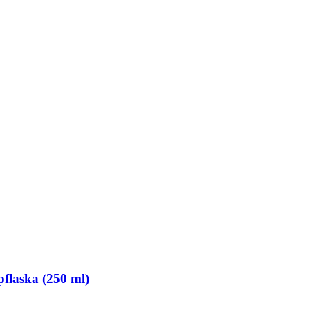
flaska (250 ml)