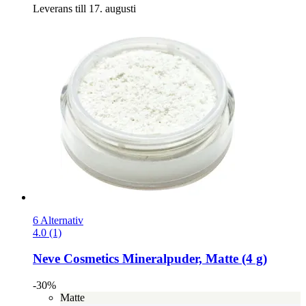
Leverans till 17. augusti
6 Alternativ
4.0 (1)
Neve Cosmetics
Mineralpuder, Matte (4 g)
-30%
Matte