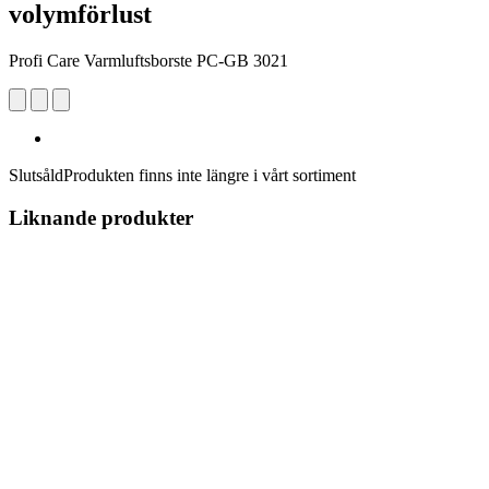
volymförlust
Profi Care Varmluftsborste PC-GB 3021
Slutsåld
Produkten finns inte längre i vårt sortiment
Liknande produkter