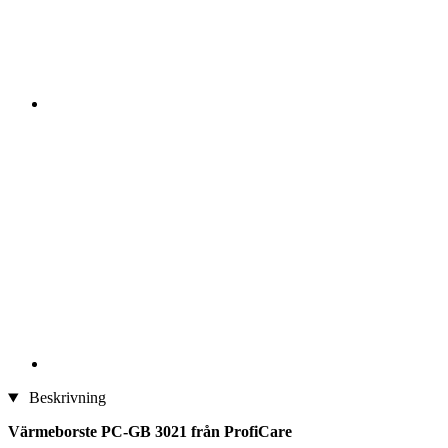
Beskrivning
Värmeborste PC-GB 3021 från ProfiCare