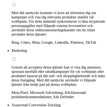
Med ditt samtycke kommer vi även att informera dig om
kampanjer och visa dig relevanta produkter utanför vår
webbplats. För detta ändamål synkroniserar vi dina krypterade
personuppgifter med följande externa leverantörer och
använder deras onlineannonseringskanaler om du redan
använder deras tjänster:
Bing, Criteo, Meta, Google, LinkedIn, Pinterest, TikTok
Marketing
Genom att acceptera dessa tjänster kan vi visa dig annonser,
sponsrat innehåll eller rabattkampanjer för vår webbplats eller
produkter baserat på ditt surf- och shoppingbeteende och mäta
deras framgång. Med ditt samtycke använder vi följande
tjänster från tredje part på denna webbplats:
Meta-Pixel, Microsoft Advertising, Klickbaserade
produktrekommendationer, Ads Defender
Avancerad Conversion-Tracking