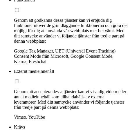
Genom att godkänna dessa tjänster kan vi erbjuda dig
funktioner utöver de grundläggande funktionerna och göra det
möjligt för dig att använda vår webbplats mer bekvämt. Med
ditt samtycke använder vi följande tjänster från tredje part på
denna webbplats:
Google Tag Manager, UET (Universal Event Tracking)
Consent Mode från Microsoft, Google Consent Mode,
Klarna, Freshchat
Externt medieinnehåll
Genom att acceptera dessa tjänster kan vi visa dig videor eller
annat medieinnehåll som tillhandahålls av externa
leverantörer. Med ditt samtycke använder vi följande tjänster
från tredje part på denna webbplats:
Vimeo, YouTube
Krävs