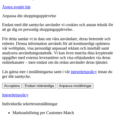
Ångra avtalet här
Anpassa din shoppingupplevelse
Endast med ditt samtycke använder vi cookies och annan teknik för
att ge dig en personlig shoppingupplevelse.
För detta samlar vi in data om våra användare, deras beteende och
enheter. Denna information används för att kontinuerligt optimera
vår webbplats, visa personligt anpassad reklam och innehåll samt
analysera användningsstatistik. Vi kan även matcha dina krypterade
uppgifter med externa leverantörer och visa erbjudanden via deras
onlinekanaler – men endast om du redan använder deras tjänster.
Läs gärna mer i inställningarna samt i vår
integritetspolicy
innan du
ger ditt samtycke.
Acceptera
Endast nödvändiga
Anpassa inställningar
Integritetspolicy
Individuella sekretessinställningar
Marknadsföring per Customer-Match