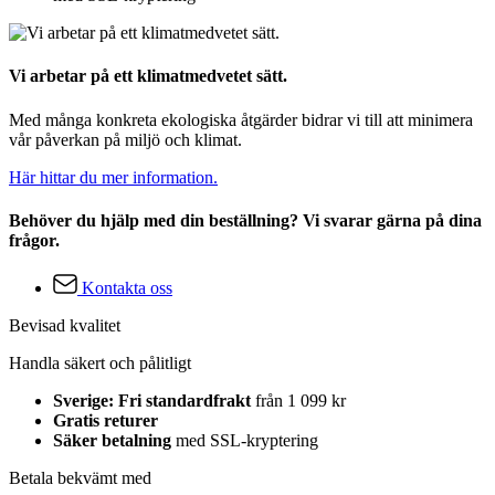
Vi arbetar på ett klimatmedvetet sätt.
Med många konkreta ekologiska åtgärder bidrar vi till att minimera
vår påverkan på miljö och klimat.
Här hittar du mer information.
Behöver du hjälp med din beställning? Vi svarar gärna på dina
frågor.
Kontakta oss
Bevisad kvalitet
Handla säkert och pålitligt
Sverige: Fri standardfrakt
från 1 099 kr
Gratis returer
Säker betalning
med SSL-kryptering
Betala bekvämt med