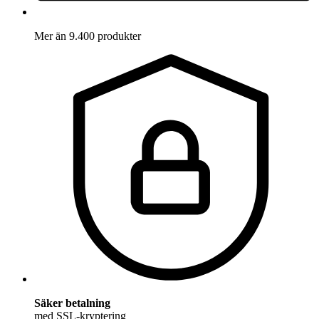
Mer än 9.400 produkter
Säker betalning
med SSL-kryptering