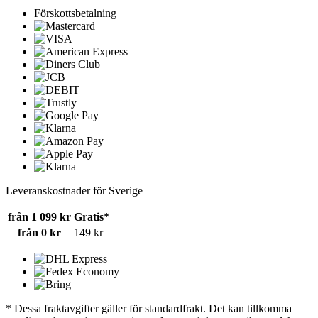
Förskottsbetalning
Leveranskostnader för Sverige
från 1 099 kr
Gratis*
från 0 kr
149 kr
* Dessa fraktavgifter gäller för standardfrakt. Det kan tillkomma