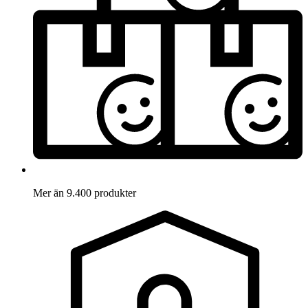
Mer än 9.400 produkter