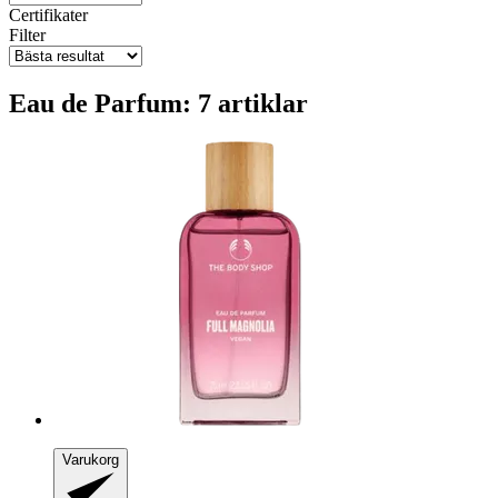
Certifikater
Filter
Eau de Parfum: 7 artiklar
Varukorg