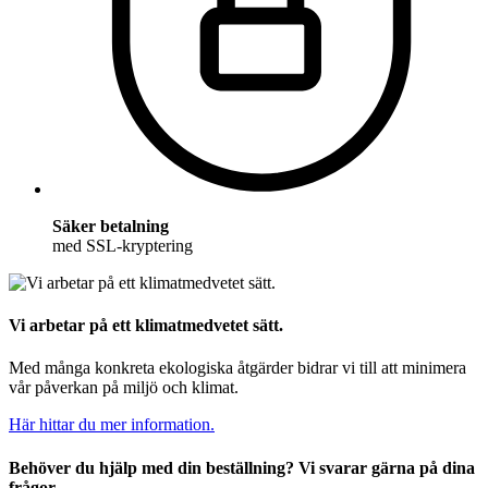
Säker betalning
med SSL-kryptering
Vi arbetar på ett klimatmedvetet sätt.
Med många konkreta ekologiska åtgärder bidrar vi till att minimera
vår påverkan på miljö och klimat.
Här hittar du mer information.
Behöver du hjälp med din beställning? Vi svarar gärna på dina
frågor.