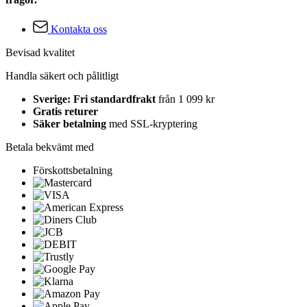
Kontakta oss
Bevisad kvalitet
Handla säkert och pålitligt
Sverige: Fri standardfrakt
från 1 099 kr
Gratis returer
Säker betalning
med SSL-kryptering
Betala bekvämt med
Förskottsbetalning