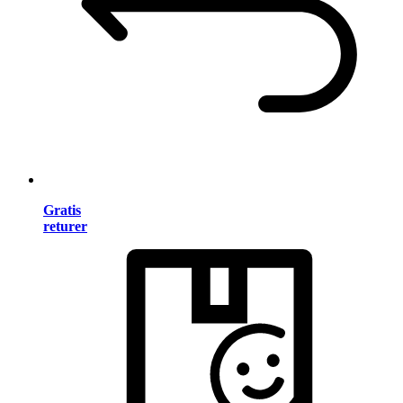
Gratis
returer