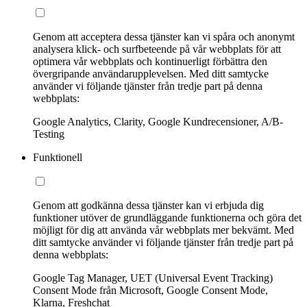
Genom att acceptera dessa tjänster kan vi spåra och anonymt
analysera klick- och surfbeteende på vår webbplats för att
optimera vår webbplats och kontinuerligt förbättra den
övergripande användarupplevelsen. Med ditt samtycke
använder vi följande tjänster från tredje part på denna
webbplats:
Google Analytics, Clarity, Google Kundrecensioner, A/B-
Testing
Funktionell
Genom att godkänna dessa tjänster kan vi erbjuda dig
funktioner utöver de grundläggande funktionerna och göra det
möjligt för dig att använda vår webbplats mer bekvämt. Med
ditt samtycke använder vi följande tjänster från tredje part på
denna webbplats:
Google Tag Manager, UET (Universal Event Tracking)
Consent Mode från Microsoft, Google Consent Mode,
Klarna, Freshchat