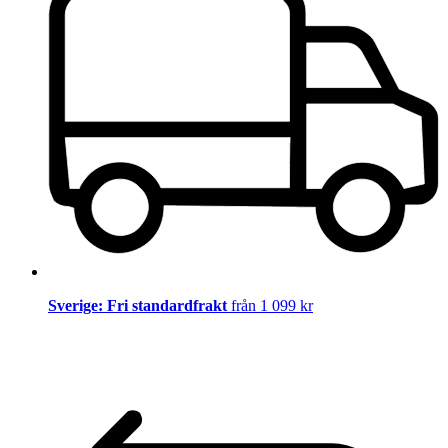
Sverige: Fri standardfrakt
från 1 099 kr