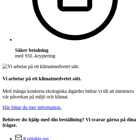
Säker betalning
med SSL-kryptering
Vi arbetar på ett klimatmedvetet sätt.
Med många konkreta ekologiska åtgärder bidrar vi till att minimera
vår påverkan på miljö och klimat.
Här hittar du mer information.
Behöver du hjälp med din beställning? Vi svarar gärna på dina
frågor.
Kontakta oss