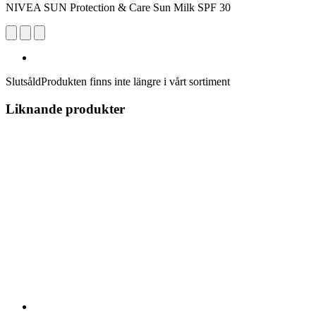
NIVEA SUN Protection & Care Sun Milk SPF 30
Slutsåld
Produkten finns inte längre i vårt sortiment
Liknande produkter