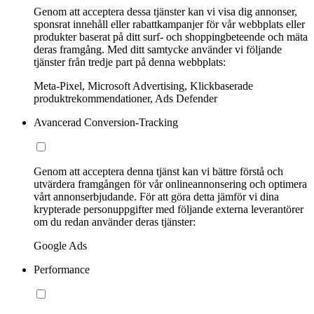
Genom att acceptera dessa tjänster kan vi visa dig annonser,
sponsrat innehåll eller rabattkampanjer för vår webbplats eller
produkter baserat på ditt surf- och shoppingbeteende och mäta
deras framgång. Med ditt samtycke använder vi följande
tjänster från tredje part på denna webbplats:
Meta-Pixel, Microsoft Advertising, Klickbaserade
produktrekommendationer, Ads Defender
Avancerad Conversion-Tracking
Genom att acceptera denna tjänst kan vi bättre förstå och
utvärdera framgången för vår onlineannonsering och optimera
vårt annonserbjudande. För att göra detta jämför vi dina
krypterade personuppgifter med följande externa leverantörer
om du redan använder deras tjänster:
Google Ads
Performance