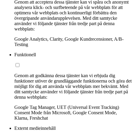
Genom att acceptera dessa tjänster kan vi spåra och anonymt
analysera klick- och surfbeteende på vår webbplats för att
optimera vår webbplats och kontinuerligt förbättra den
övergripande användarupplevelsen. Med ditt samtycke
använder vi följande tjänster från tredje part på denna
webbplats:
Google Analytics, Clarity, Google Kundrecensioner, A/B-
Testing
Funktionell
Genom att godkänna dessa tjänster kan vi erbjuda dig
funktioner utöver de grundläggande funktionerna och göra det
möjligt för dig att använda vår webbplats mer bekvämt. Med
ditt samtycke använder vi följande tjänster från tredje part på
denna webbplats:
Google Tag Manager, UET (Universal Event Tracking)
Consent Mode från Microsoft, Google Consent Mode,
Klarna, Freshchat
Externt medieinnehåll