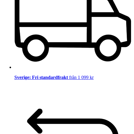
Sverige: Fri standardfrakt
från 1 099 kr