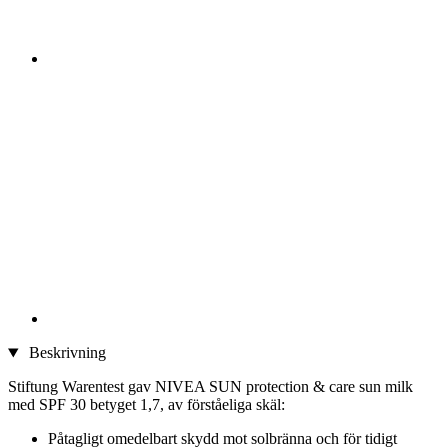
Beskrivning
Stiftung Warentest gav NIVEA SUN protection & care sun milk
med SPF 30 betyget 1,7, av förståeliga skäl:
Påtagligt omedelbart skydd mot solbränna och för tidigt