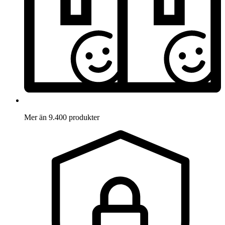
Mer än 9.400 produkter