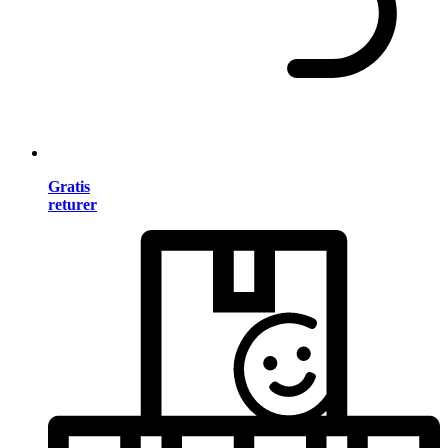
Gratis
returer