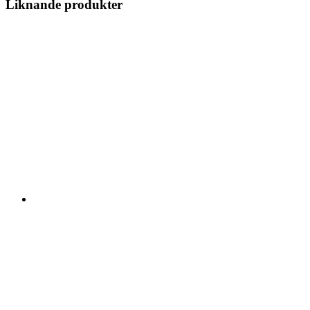
Liknande produkter