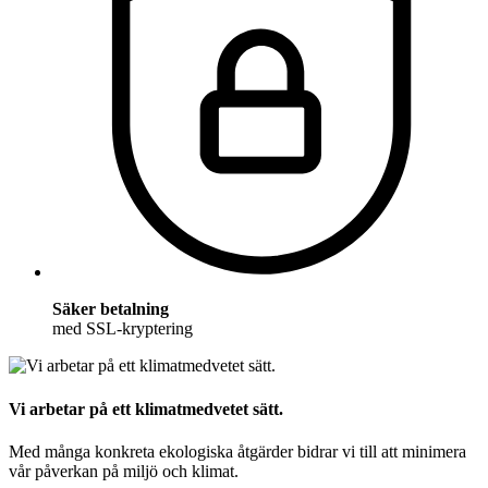
Säker betalning
med SSL-kryptering
Vi arbetar på ett klimatmedvetet sätt.
Med många konkreta ekologiska åtgärder bidrar vi till att minimera
vår påverkan på miljö och klimat.