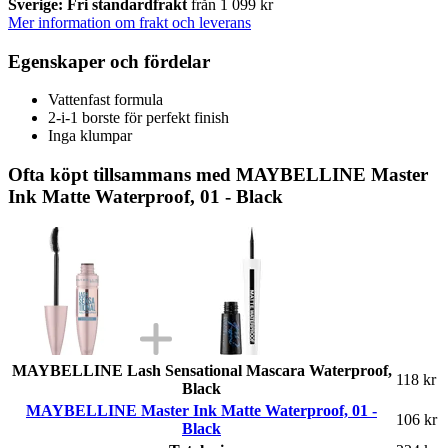
Sverige: Fri standardfrakt
från 1 099 kr
Mer information om frakt och leverans
Egenskaper och fördelar
Vattenfast formula
2-i-1 borste för perfekt finish
Inga klumpar
Ofta köpt tillsammans med MAYBELLINE Master
Ink Matte Waterproof, 01 - Black
MAYBELLINE Lash Sensational Mascara Waterproof,
118 kr
Black
MAYBELLINE Master Ink Matte Waterproof, 01 -
106 kr
Black