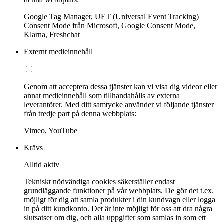
Google Tag Manager, UET (Universal Event Tracking)
Consent Mode från Microsoft, Google Consent Mode,
Klarna, Freshchat
Externt medieinnehåll
Genom att acceptera dessa tjänster kan vi visa dig videor eller
annat medieinnehåll som tillhandahålls av externa
leverantörer. Med ditt samtycke använder vi följande tjänster
från tredje part på denna webbplats:
Vimeo, YouTube
Krävs
Alltid aktiv
Tekniskt nödvändiga cookies säkerställer endast
grundläggande funktioner på vår webbplats. De gör det t.ex.
möjligt för dig att samla produkter i din kundvagn eller logga
in på ditt kundkonto. Det är inte möjligt för oss att dra några
slutsatser om dig, och alla uppgifter som samlas in som ett