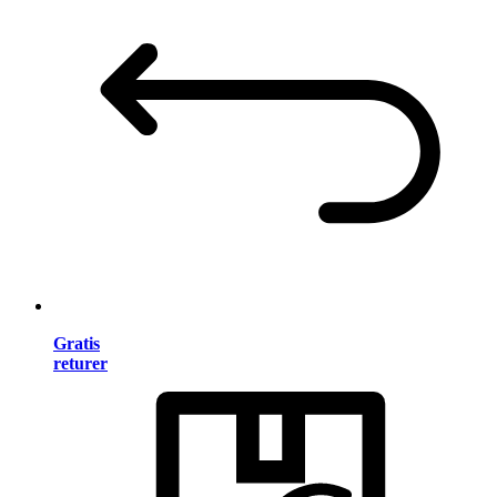
Gratis
returer