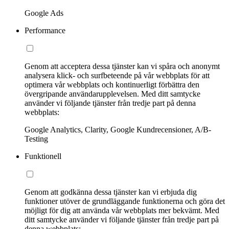
Google Ads
Performance
Genom att acceptera dessa tjänster kan vi spåra och anonymt
analysera klick- och surfbeteende på vår webbplats för att
optimera vår webbplats och kontinuerligt förbättra den
övergripande användarupplevelsen. Med ditt samtycke
använder vi följande tjänster från tredje part på denna
webbplats:
Google Analytics, Clarity, Google Kundrecensioner, A/B-
Testing
Funktionell
Genom att godkänna dessa tjänster kan vi erbjuda dig
funktioner utöver de grundläggande funktionerna och göra det
möjligt för dig att använda vår webbplats mer bekvämt. Med
ditt samtycke använder vi följande tjänster från tredje part på
denna webbplats: