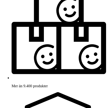
Mer än 9.400 produkter