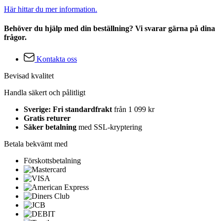
Här hittar du mer information.
Behöver du hjälp med din beställning? Vi svarar gärna på dina
frågor.
Kontakta oss
Bevisad kvalitet
Handla säkert och pålitligt
Sverige: Fri standardfrakt
från 1 099 kr
Gratis returer
Säker betalning
med SSL-kryptering
Betala bekvämt med
Förskottsbetalning