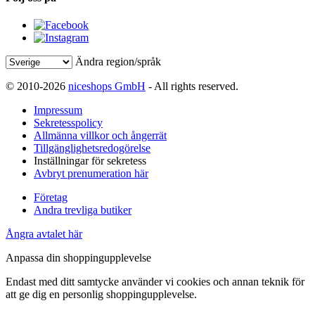
Ändra region/språk
© 2010-2026
niceshops GmbH
- All rights reserved.
Impressum
Sekretesspolicy
Allmänna villkor och ångerrät
Tillgänglighetsredogörelse
Inställningar för sekretess
Avbryt prenumeration här
Företag
Andra trevliga butiker
Ångra avtalet här
Anpassa din shoppingupplevelse
Endast med ditt samtycke använder vi cookies och annan teknik för
att ge dig en personlig shoppingupplevelse.