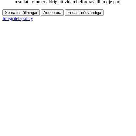
resultat kommer aldrig att vidarebefordras till tredje part.
Spara inställningar
Acceptera
Endast nödvändiga
Integritetspolicy