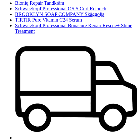
Bioniq Repair Tandkräm
Schwarzkopf Professional OSiS Curl Retouch
BROOKLYN SOAP COMPANY Skäggolja
TIRTIR Pure Vitamin C24 Serum
Schwarzkopf Professional Bonacure Repair Rescue+ Shine
Treatment