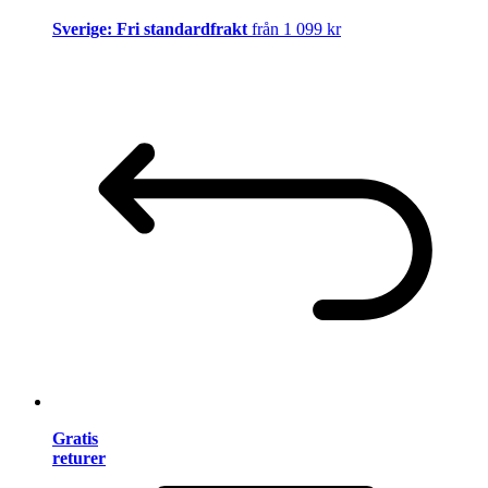
Sverige: Fri standardfrakt
från 1 099 kr
Gratis
returer