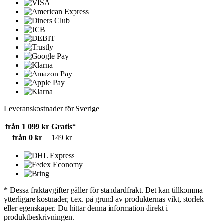
Leveranskostnader för Sverige
från 1 099 kr
Gratis*
från 0 kr
149 kr
* Dessa fraktavgifter gäller för standardfrakt. Det kan tillkomma
ytterligare kostnader, t.ex. på grund av produkternas vikt, storlek
eller egenskaper. Du hittar denna information direkt i
produktbeskrivningen.