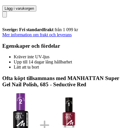
Lägg i varukorgen
Sverige: Fri standardfrakt
från 1 099 kr
Mer information om frakt och leverans
Egenskaper och fördelar
Kräver inte UV-ljus
Upp till 14 dagar lång hållbarhet
Lätt att ta bort
Ofta köpt tillsammans med MANHATTAN Super
Gel Nail Polish, 685 - Seductive Red