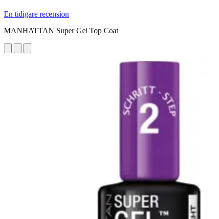
En tidigare recension
MANHATTAN Super Gel Top Coat