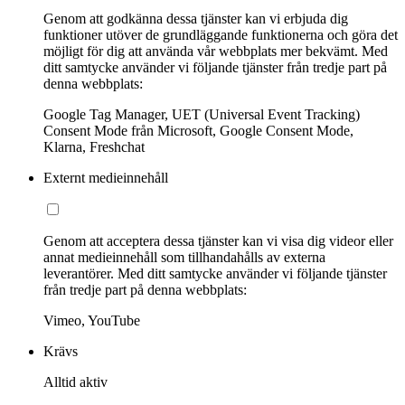
Genom att godkänna dessa tjänster kan vi erbjuda dig
funktioner utöver de grundläggande funktionerna och göra det
möjligt för dig att använda vår webbplats mer bekvämt. Med
ditt samtycke använder vi följande tjänster från tredje part på
denna webbplats:
Google Tag Manager, UET (Universal Event Tracking)
Consent Mode från Microsoft, Google Consent Mode,
Klarna, Freshchat
Externt medieinnehåll
Genom att acceptera dessa tjänster kan vi visa dig videor eller
annat medieinnehåll som tillhandahålls av externa
leverantörer. Med ditt samtycke använder vi följande tjänster
från tredje part på denna webbplats:
Vimeo, YouTube
Krävs
Alltid aktiv