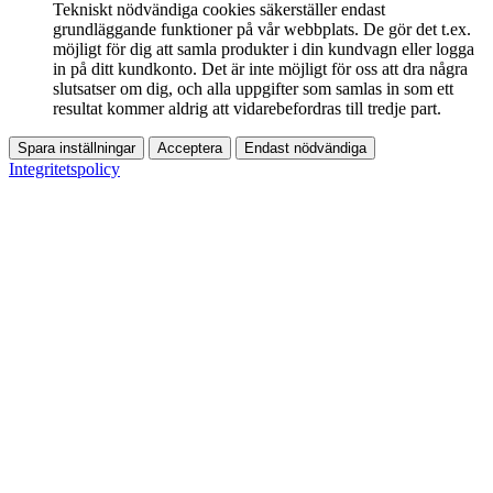
Tekniskt nödvändiga cookies säkerställer endast
grundläggande funktioner på vår webbplats. De gör det t.ex.
möjligt för dig att samla produkter i din kundvagn eller logga
in på ditt kundkonto. Det är inte möjligt för oss att dra några
slutsatser om dig, och alla uppgifter som samlas in som ett
resultat kommer aldrig att vidarebefordras till tredje part.
Spara inställningar
Acceptera
Endast nödvändiga
Integritetspolicy