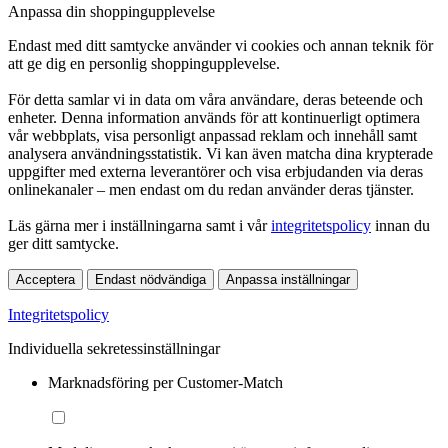
Anpassa din shoppingupplevelse
Endast med ditt samtycke använder vi cookies och annan teknik för
att ge dig en personlig shoppingupplevelse.
För detta samlar vi in data om våra användare, deras beteende och
enheter. Denna information används för att kontinuerligt optimera
vår webbplats, visa personligt anpassad reklam och innehåll samt
analysera användningsstatistik. Vi kan även matcha dina krypterade
uppgifter med externa leverantörer och visa erbjudanden via deras
onlinekanaler – men endast om du redan använder deras tjänster.
Läs gärna mer i inställningarna samt i vår
integritetspolicy
innan du
ger ditt samtycke.
Acceptera
Endast nödvändiga
Anpassa inställningar
Integritetspolicy
Individuella sekretessinställningar
Marknadsföring per Customer-Match