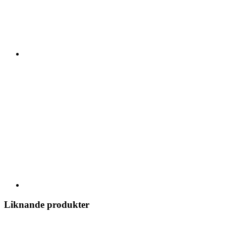
Liknande produkter