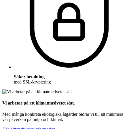
Säker betalning
med SSL-kryptering
Vi arbetar på ett klimatmedvetet sätt.
Med många konkreta ekologiska åtgärder bidrar vi till att minimera
vår påverkan på miljö och klimat.