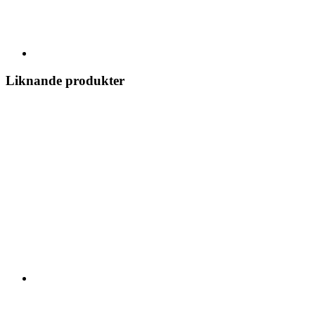
Liknande produkter