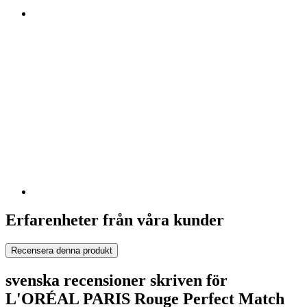
Erfarenheter från våra kunder
Recensera denna produkt
svenska recensioner skriven för
L'ORÉAL PARIS Rouge Perfect Match