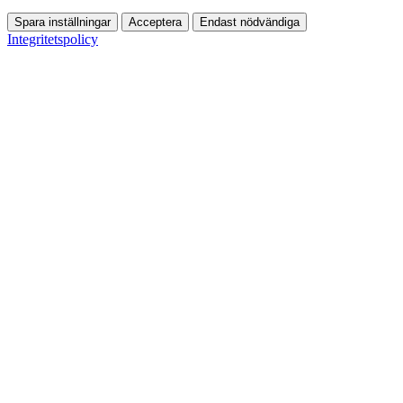
Spara inställningar
Acceptera
Endast nödvändiga
Integritetspolicy