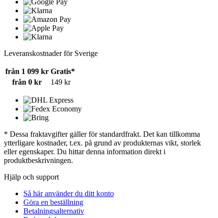
Leveranskostnader för Sverige
från 1 099 kr
Gratis*
från 0 kr
149 kr
* Dessa fraktavgifter gäller för standardfrakt. Det kan tillkomma
ytterligare kostnader, t.ex. på grund av produkternas vikt, storlek
eller egenskaper. Du hittar denna information direkt i
produktbeskrivningen.
Hjälp och support
Så här använder du ditt konto
Göra en beställning
Betalningsalternativ