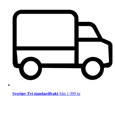
Sverige: Fri standardfrakt
från 1 099 kr