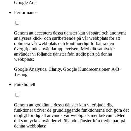
Google Ads
Performance
Genom att acceptera dessa tjänster kan vi spåra och anonymt
analysera klick- och surfbeteende på vår webbplats för att
optimera vår webbplats och kontinuerligt förbättra den
övergripande användarupplevelsen. Med ditt samtycke
använder vi följande tjänster från tredje part på denna
webbplats:
Google Analytics, Clarity, Google Kundrecensioner, A/B-
Testing
Funktionell
Genom att godkänna dessa tjänster kan vi erbjuda dig
funktioner utöver de grundläggande funktionerna och göra det
möjligt för dig att använda vår webbplats mer bekvämt. Med
ditt samtycke använder vi följande tjänster från tredje part på
denna webbplats: