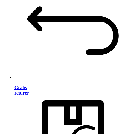
Gratis
returer