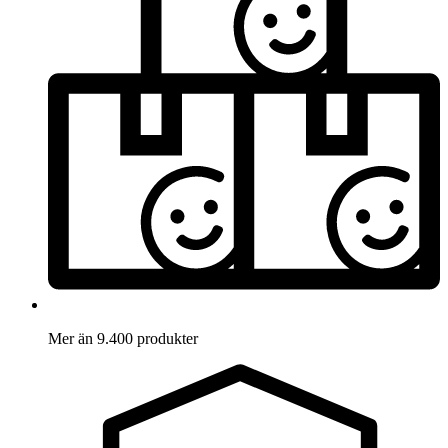
Mer än 9.400 produkter