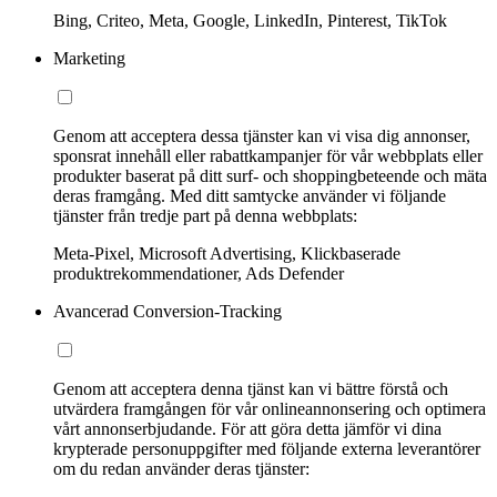
Bing, Criteo, Meta, Google, LinkedIn, Pinterest, TikTok
Marketing
Genom att acceptera dessa tjänster kan vi visa dig annonser,
sponsrat innehåll eller rabattkampanjer för vår webbplats eller
produkter baserat på ditt surf- och shoppingbeteende och mäta
deras framgång. Med ditt samtycke använder vi följande
tjänster från tredje part på denna webbplats:
Meta-Pixel, Microsoft Advertising, Klickbaserade
produktrekommendationer, Ads Defender
Avancerad Conversion-Tracking
Genom att acceptera denna tjänst kan vi bättre förstå och
utvärdera framgången för vår onlineannonsering och optimera
vårt annonserbjudande. För att göra detta jämför vi dina
krypterade personuppgifter med följande externa leverantörer
om du redan använder deras tjänster: