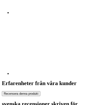
Erfarenheter från våra kunder
Recensera denna produkt
svenska recensioner skriven för