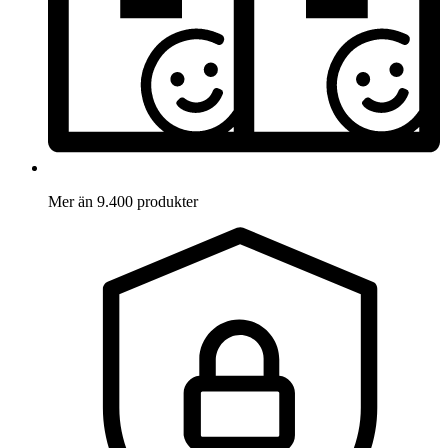
Mer än 9.400 produkter