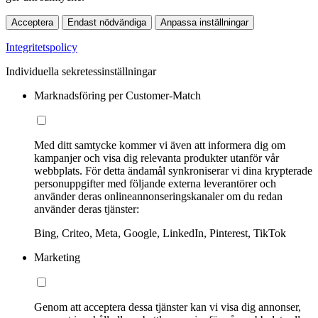
Acceptera
Endast nödvändiga
Anpassa inställningar
Integritetspolicy
Individuella sekretessinställningar
Marknadsföring per Customer-Match
Med ditt samtycke kommer vi även att informera dig om
kampanjer och visa dig relevanta produkter utanför vår
webbplats. För detta ändamål synkroniserar vi dina krypterade
personuppgifter med följande externa leverantörer och
använder deras onlineannonseringskanaler om du redan
använder deras tjänster:
Bing, Criteo, Meta, Google, LinkedIn, Pinterest, TikTok
Marketing
Genom att acceptera dessa tjänster kan vi visa dig annonser,