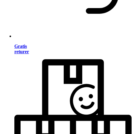
Gratis
returer