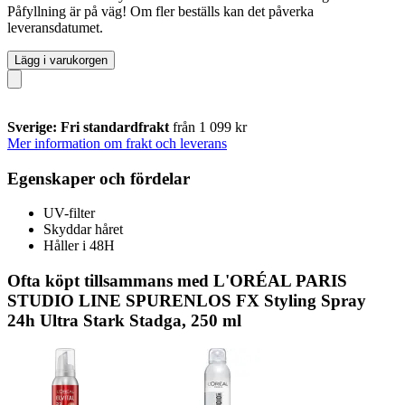
Påfyllning är på väg! Om fler beställs kan det påverka
leveransdatumet.
Lägg i varukorgen
Sverige: Fri standardfrakt
från 1 099 kr
Mer information om frakt och leverans
Egenskaper och fördelar
UV-filter
Skyddar håret
Håller i 48H
Ofta köpt tillsammans med L'ORÉAL PARIS
STUDIO LINE SPURENLOS FX Styling Spray
24h Ultra Stark Stadga, 250 ml