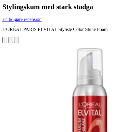
Stylingskum med stark stadga
En tidigare recension
L'ORÉAL PARIS ELVITAL Styliste Color-Shine Foam