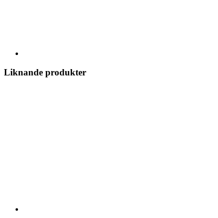
Liknande produkter