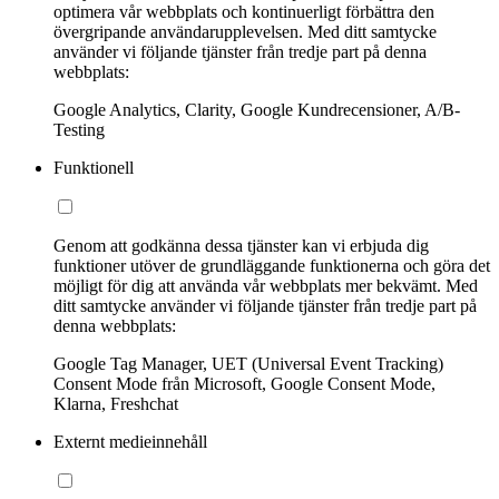
optimera vår webbplats och kontinuerligt förbättra den
övergripande användarupplevelsen. Med ditt samtycke
använder vi följande tjänster från tredje part på denna
webbplats:
Google Analytics, Clarity, Google Kundrecensioner, A/B-
Testing
Funktionell
Genom att godkänna dessa tjänster kan vi erbjuda dig
funktioner utöver de grundläggande funktionerna och göra det
möjligt för dig att använda vår webbplats mer bekvämt. Med
ditt samtycke använder vi följande tjänster från tredje part på
denna webbplats:
Google Tag Manager, UET (Universal Event Tracking)
Consent Mode från Microsoft, Google Consent Mode,
Klarna, Freshchat
Externt medieinnehåll