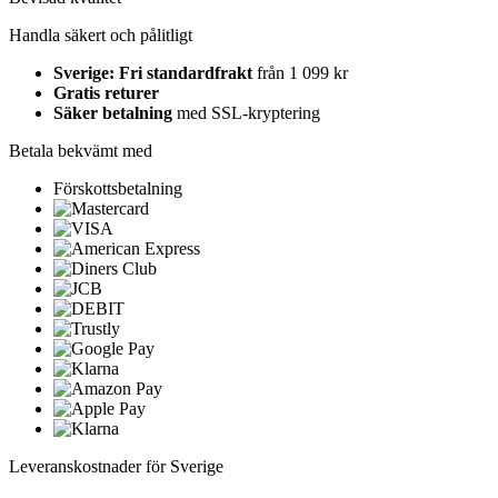
Handla säkert och pålitligt
Sverige: Fri standardfrakt
från 1 099 kr
Gratis returer
Säker betalning
med SSL-kryptering
Betala bekvämt med
Förskottsbetalning
Leveranskostnader för Sverige