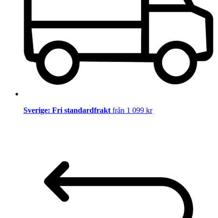
Sverige: Fri standardfrakt
från 1 099 kr