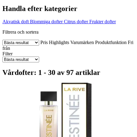
Handla efter kategorier
Akvatisk doft
Blommiga dofter
Citrus dofter
Frukter dofter
Filtrera och sortera
Pris
Highlights
Varumärken
Produktfunktion
Fri
från
Filter
Vårdofter: 1 - 30 av 97 artiklar