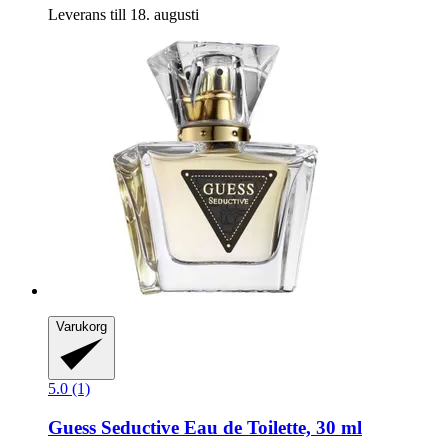
Leverans till 18. augusti
Varukorg
5.0 (1)
Guess
Seductive Eau de Toilette, 30 ml