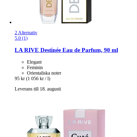
2 Alternativ
5.0 (1)
LA RIVE
Destinée Eau de Parfum, 90 ml
Elegant
Feminin
Orientaliska noter
95 kr
(1 056 kr / l)
Leverans till 18. augusti