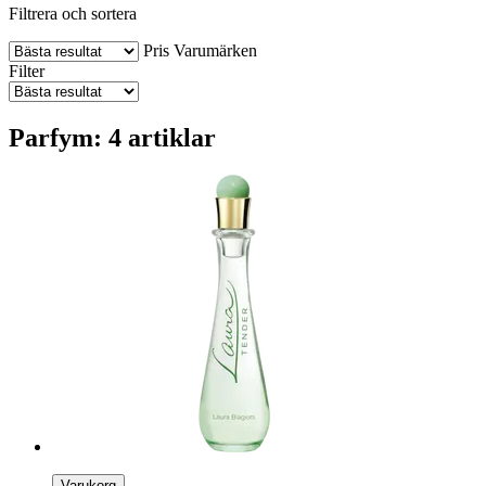
Filtrera och sortera
Pris
Varumärken
Filter
Parfym: 4 artiklar
Varukorg