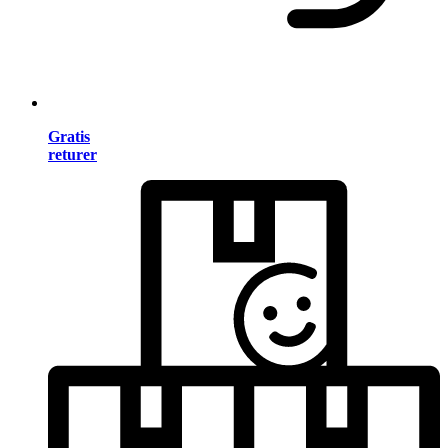
Gratis
returer