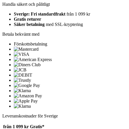
Handla säkert och pålitligt
Sverige: Fri standardfrakt
från 1 099 kr
Gratis returer
Säker betalning
med SSL-kryptering
Betala bekvämt med
Förskottsbetalning
Leveranskostnader för Sverige
från 1 099 kr
Gratis*