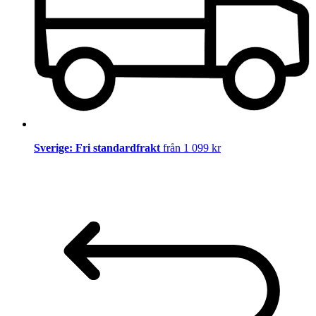
Sverige: Fri standardfrakt
från 1 099 kr