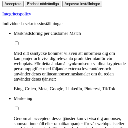
Acceptera
Endast nödvändiga
Anpassa inställningar
Integritetspolicy
Individuella sekretessinställningar
Marknadsföring per Customer-Match
Med ditt samtycke kommer vi även att informera dig om
kampanjer och visa dig relevanta produkter utanför vår
webbplats. För detta ändamål synkroniserar vi dina krypterade
personuppgifter med följande externa leverantörer och
använder deras onlineannonseringskanaler om du redan
använder deras tjänster:
Bing, Criteo, Meta, Google, LinkedIn, Pinterest, TikTok
Marketing
Genom att acceptera dessa tjänster kan vi visa dig annonser,
sponsrat innehåll eller rabattkampanjer för vår webbplats eller