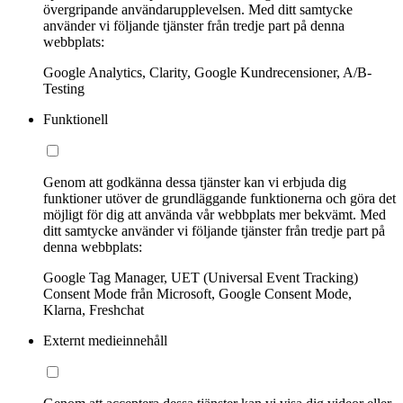
övergripande användarupplevelsen. Med ditt samtycke
använder vi följande tjänster från tredje part på denna
webbplats:
Google Analytics, Clarity, Google Kundrecensioner, A/B-
Testing
Funktionell
Genom att godkänna dessa tjänster kan vi erbjuda dig
funktioner utöver de grundläggande funktionerna och göra det
möjligt för dig att använda vår webbplats mer bekvämt. Med
ditt samtycke använder vi följande tjänster från tredje part på
denna webbplats:
Google Tag Manager, UET (Universal Event Tracking)
Consent Mode från Microsoft, Google Consent Mode,
Klarna, Freshchat
Externt medieinnehåll