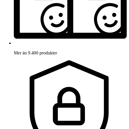
Mer än 9.400 produkter