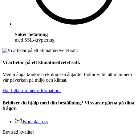
Säker betalning
med SSL-kryptering
Vi arbetar på ett klimatmedvetet sätt.
Med många konkreta ekologiska åtgärder bidrar vi till att minimera
vår påverkan på miljö och klimat.
Här hittar du mer information.
Behöver du hjälp med din beställning? Vi svarar gärna på dina
frågor.
Kontakta oss
Bevisad kvalitet