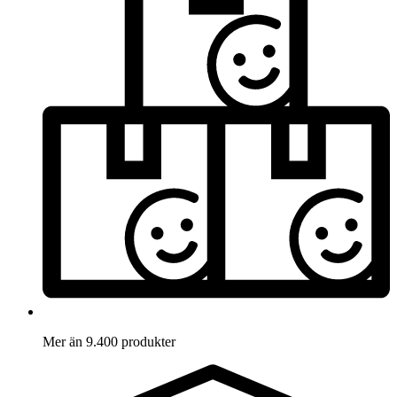
Mer än 9.400 produkter