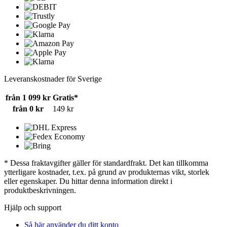
Leveranskostnader för Sverige
från 1 099 kr
Gratis*
från 0 kr
149 kr
* Dessa fraktavgifter gäller för standardfrakt. Det kan tillkomma
ytterligare kostnader, t.ex. på grund av produkternas vikt, storlek
eller egenskaper. Du hittar denna information direkt i
produktbeskrivningen.
Hjälp och support
Så här använder du ditt konto