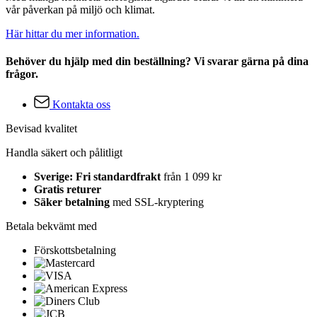
vår påverkan på miljö och klimat.
Här hittar du mer information.
Behöver du hjälp med din beställning? Vi svarar gärna på dina
frågor.
Kontakta oss
Bevisad kvalitet
Handla säkert och pålitligt
Sverige: Fri standardfrakt
från 1 099 kr
Gratis returer
Säker betalning
med SSL-kryptering
Betala bekvämt med
Förskottsbetalning