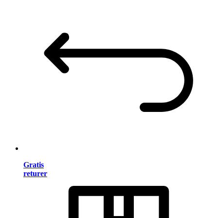
Gratis
returer