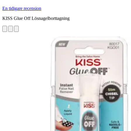
En tidigare recension
KISS Glue Off Lösnagelborttagning