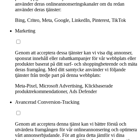
använder deras onlineannonseringskanaler om du redan
använder deras tjänster:
Bing, Criteo, Meta, Google, LinkedIn, Pinterest, TikTok
Marketing
Genom att acceptera dessa tjänster kan vi visa dig annonser,
sponsrat innehåll eller rabattkampanjer för vår webbplats eller
produkter baserat på ditt surf- och shoppingbeteende och mäta
deras framgång. Med ditt samtycke använder vi följande
tjänster från tredje part på denna webbplats:
Meta-Pixel, Microsoft Advertising, Klickbaserade
produktrekommendationer, Ads Defender
Avancerad Conversion-Tracking
Genom att acceptera denna tjänst kan vi bättre förstå och
utvärdera framgången för vår onlineannonsering och optimera
vårt annonserbjudande. För att göra detta jämför vi dina