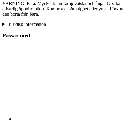
VARNING: Fara. Mycket brandfarlig vätska och ånga. Orsakar
allvarlig ögonirritation. Kan orsaka sömnighet eller yrsel. Förvara
den borta från barn.
Juridisk information
Passar med