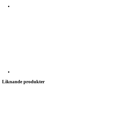
Liknande produkter