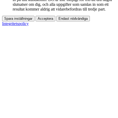
slutsatser om dig, och alla uppgifter som samlas in som ett
resultat kommer aldrig att vidarebefordras till tredje part.
Spara inställningar
Acceptera
Endast nödvändiga
Integritetspolicy