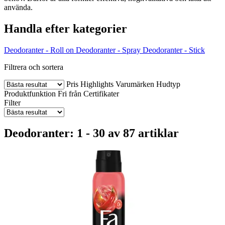
använda.
Handla efter kategorier
Deodoranter - Roll on
Deodoranter - Spray
Deodoranter - Stick
Filtrera och sortera
Pris
Highlights
Varumärken
Hudtyp
Produktfunktion
Fri från
Certifikater
Filter
Deodoranter: 1 - 30 av 87 artiklar