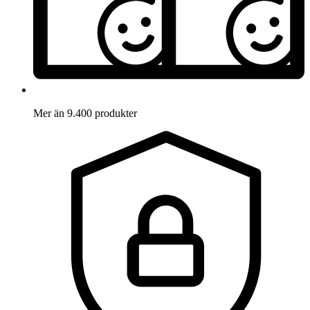
Mer än 9.400 produkter