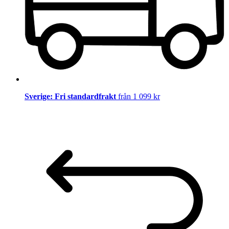
Sverige: Fri standardfrakt
från 1 099 kr