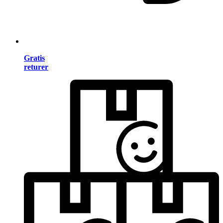
Gratis
returer