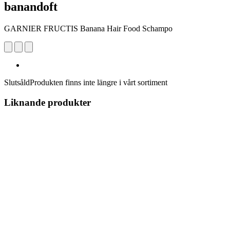
banandoft
GARNIER FRUCTIS Banana Hair Food Schampo
Slutsåld
Produkten finns inte längre i vårt sortiment
Liknande produkter