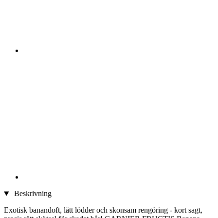
Beskrivning
Exotisk banandoft, lätt lödder och skonsam rengöring - kort sagt,