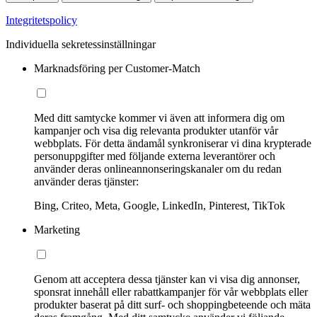
Integritetspolicy
Individuella sekretessinställningar
Marknadsföring per Customer-Match
Med ditt samtycke kommer vi även att informera dig om
kampanjer och visa dig relevanta produkter utanför vår
webbplats. För detta ändamål synkroniserar vi dina krypterade
personuppgifter med följande externa leverantörer och
använder deras onlineannonseringskanaler om du redan
använder deras tjänster:
Bing, Criteo, Meta, Google, LinkedIn, Pinterest, TikTok
Marketing
Genom att acceptera dessa tjänster kan vi visa dig annonser,
sponsrat innehåll eller rabattkampanjer för vår webbplats eller
produkter baserat på ditt surf- och shoppingbeteende och mäta