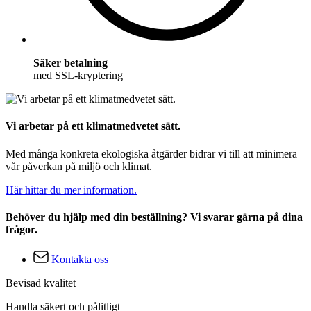
Säker betalning
med SSL-kryptering
Vi arbetar på ett klimatmedvetet sätt.
Med många konkreta ekologiska åtgärder bidrar vi till att minimera
vår påverkan på miljö och klimat.
Här hittar du mer information.
Behöver du hjälp med din beställning? Vi svarar gärna på dina
frågor.
Kontakta oss
Bevisad kvalitet
Handla säkert och pålitligt