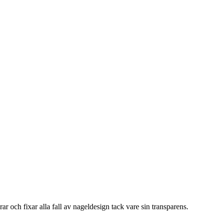
ar och fixar alla fall av nageldesign tack vare sin transparens.