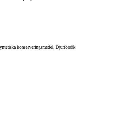
Syntetiska konserveringsmedel, Djurförsök